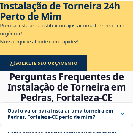
Instalação de Torneira 24h
Perto de Mim
Precisa instalar, substituir ou ajustar uma torneira com
urgência?
Nossa equipe atende com rapidez!
SOLICITE SEU ORÇAMENTO
Perguntas Frequentes de
Instalação de Torneira em
Pedras, Fortaleza‑CE
Qual o valor para instalar uma torneira em
Pedras, Fortaleza‑CE perto de mim?