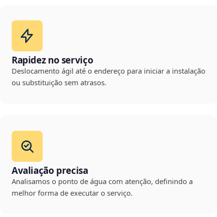
Rapidez no serviço
Deslocamento ágil até o endereço para iniciar a instalação
ou substituição sem atrasos.
Avaliação precisa
Analisamos o ponto de água com atenção, definindo a
melhor forma de executar o serviço.