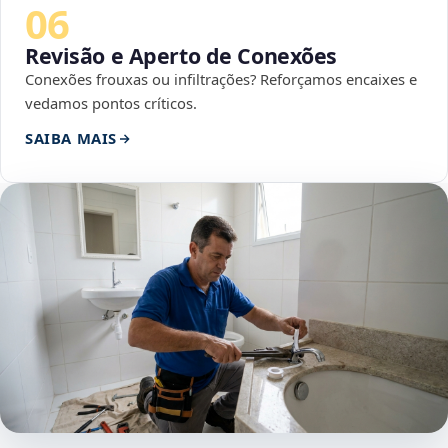
06
Revisão e Aperto de Conexões
Conexões frouxas ou infiltrações? Reforçamos encaixes e
vedamos pontos críticos.
SAIBA MAIS