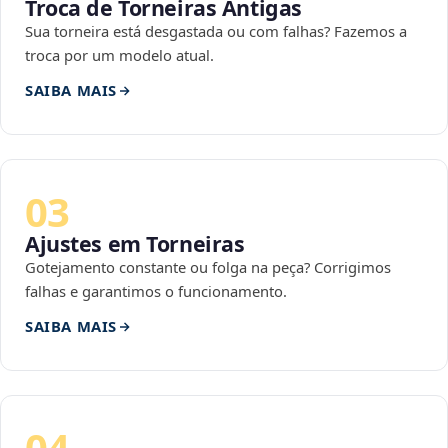
Troca de Torneiras Antigas
Sua torneira está desgastada ou com falhas? Fazemos a
troca por um modelo atual.
SAIBA MAIS
03
Ajustes em Torneiras
Gotejamento constante ou folga na peça? Corrigimos
falhas e garantimos o funcionamento.
SAIBA MAIS
04