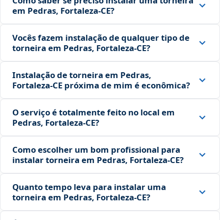
Como saber se preciso instalar uma torneira
em Pedras, Fortaleza‑CE?
Vocês fazem instalação de qualquer tipo de
torneira em Pedras, Fortaleza‑CE?
Instalação de torneira em Pedras,
Fortaleza‑CE próxima de mim é econômica?
O serviço é totalmente feito no local em
Pedras, Fortaleza‑CE?
Como escolher um bom profissional para
instalar torneira em Pedras, Fortaleza‑CE?
Quanto tempo leva para instalar uma
torneira em Pedras, Fortaleza‑CE?