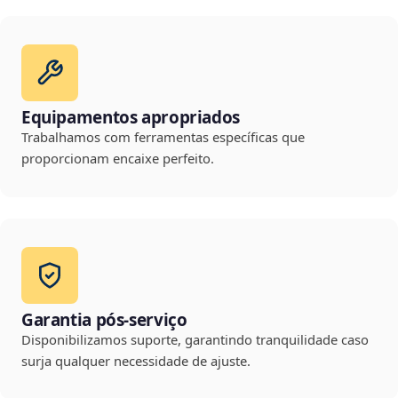
Equipamentos apropriados
Trabalhamos com ferramentas específicas que
proporcionam encaixe perfeito.
Garantia pós-serviço
Disponibilizamos suporte, garantindo tranquilidade caso
surja qualquer necessidade de ajuste.