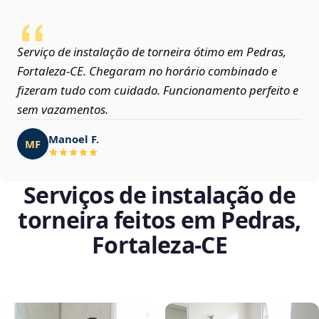
Serviço de instalação de torneira ótimo em Pedras,
Fortaleza‑CE. Chegaram no horário combinado e
fizeram tudo com cuidado. Funcionamento perfeito e
sem vazamentos.
Manoel F.
MF
Serviços de instalação de
torneira feitos em Pedras,
Fortaleza‑CE