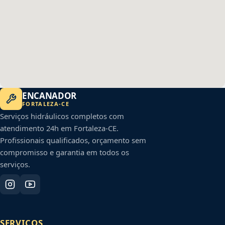
ENCANADOR
FORTALEZA
-
CE
Serviços hidráulicos completos com
atendimento 24h em
Fortaleza
-
CE
.
Profissionais qualificados, orçamento sem
compromisso e garantia em todos os
serviços.
SERVIÇOS