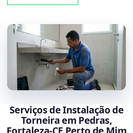
Serviços de Instalação de
Torneira em Pedras,
Fortaleza‑CE Perto de Mim