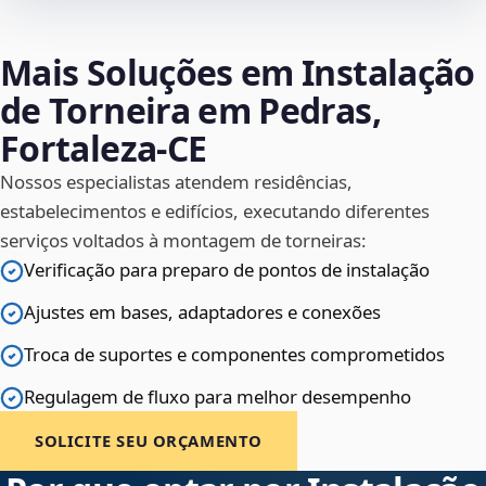
Mais Soluções em Instalação
de Torneira em Pedras,
Fortaleza‑CE
Nossos especialistas atendem residências,
estabelecimentos e edifícios, executando diferentes
serviços voltados à montagem de torneiras:
Verificação para preparo de pontos de instalação
Ajustes em bases, adaptadores e conexões
Troca de suportes e componentes comprometidos
Regulagem de fluxo para melhor desempenho
SOLICITE SEU ORÇAMENTO