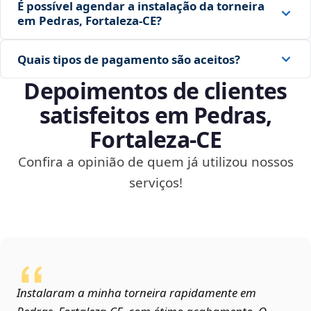
É possível agendar a instalação da torneira
em Pedras, Fortaleza‑CE?
Quais tipos de pagamento são aceitos?
Depoimentos de clientes
satisfeitos em Pedras,
Fortaleza‑CE
Confira a opinião de quem já utilizou nossos
serviços!
Instalaram a minha torneira rapidamente em