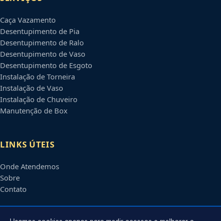
Caça Vazamento
Desentupimento de Pia
Desentupimento de Ralo
Desentupimento de Vaso
Desentupimento de Esgoto
Instalação de Torneira
Instalação de Vaso
Instalação de Chuveiro
Manutenção de Box
LINKS ÚTEIS
Onde Atendemos
Sobre
Contato