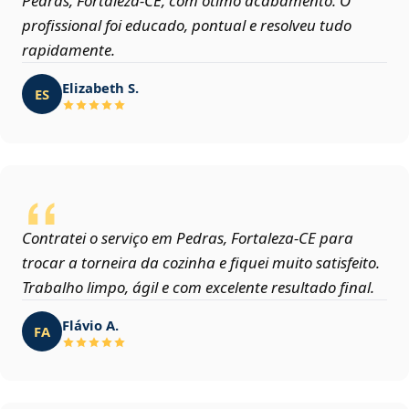
Pedras, Fortaleza‑CE, com ótimo acabamento. O
profissional foi educado, pontual e resolveu tudo
rapidamente.
Elizabeth S.
ES
Contratei o serviço em Pedras, Fortaleza‑CE para
trocar a torneira da cozinha e fiquei muito satisfeito.
Trabalho limpo, ágil e com excelente resultado final.
Flávio A.
FA