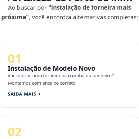
Ao buscar por
"instalação de torneira mais
próxima"
, você encontra alternativas completas:
01
Instalação de Modelo Novo
Vai colocar uma torneira na cozinha ou banheiro?
Montamos com encaixe correto.
SAIBA MAIS
02