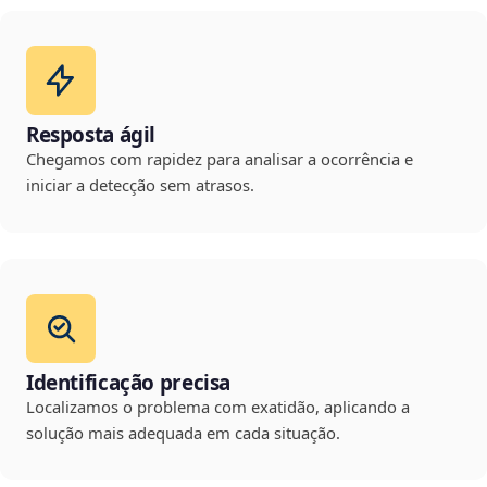
Resposta ágil
Chegamos com rapidez para analisar a ocorrência e
iniciar a detecção sem atrasos.
Identificação precisa
Localizamos o problema com exatidão, aplicando a
solução mais adequada em cada situação.