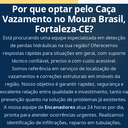
Por que optar pelo Caça
Vazamento no Moura Brasil,
Fortaleza‑CE?
Está procurando uma equipe especializada em detecção
de perdas hidráulicas na sua região? Oferecemos
respostas rápidas para situações em geral, com suporte
técnico confiável, preciso e com custo acessível.
Somos referência em serviços de localização de
vazamentos e correções estruturais em imóveis da
região. Nosso objetivo é garantir rapidez, segurança e
excelente relação entre qualidade e investimento, tanto na
prevenção quanto na solução de problemas já existentes.
A nossa equipe de
Encanadores
atua 24 horas por dia,
pronta para atender ocorrências urgentes. Realizamos
identificação de infiltrações, reparos em tubulações,