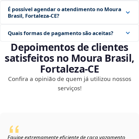
É possível agendar o atendimento no Moura
Brasil, Fortaleza‑CE?
Quais formas de pagamento são aceitas?
Depoimentos de clientes
satisfeitos no Moura Brasil,
Fortaleza‑CE
Confira a opinião de quem já utilizou nossos
serviços!
Equipe extremamente eficiente de caça vazamento