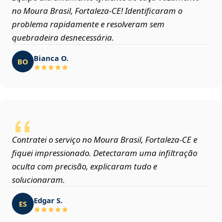
no Moura Brasil, Fortaleza‑CE! Identificaram o
problema rapidamente e resolveram sem
quebradeira desnecessária.
Bianca O.
BO
Contratei o serviço no Moura Brasil, Fortaleza‑CE e
fiquei impressionado. Detectaram uma infiltração
oculta com precisão, explicaram tudo e
solucionaram.
Edgar S.
ES