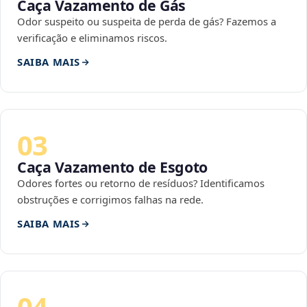
Caça Vazamento de Gás
Odor suspeito ou suspeita de perda de gás? Fazemos a
verificação e eliminamos riscos.
SAIBA MAIS
03
Caça Vazamento de Esgoto
Odores fortes ou retorno de resíduos? Identificamos
obstruções e corrigimos falhas na rede.
SAIBA MAIS
04