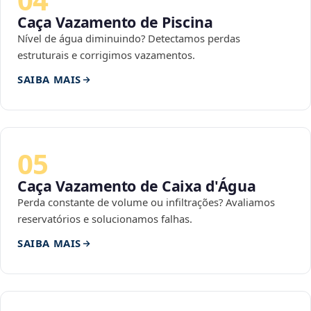
Caça Vazamento de Piscina
Nível de água diminuindo? Detectamos perdas
estruturais e corrigimos vazamentos.
SAIBA MAIS
05
Caça Vazamento de Caixa d'Água
Perda constante de volume ou infiltrações? Avaliamos
reservatórios e solucionamos falhas.
SAIBA MAIS