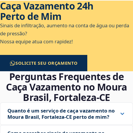
Caça Vazamento 24h
Perto de Mim
Sinais de infiltração, aumento na conta de água ou perda
de pressão?
Nossa equipe atua com rapidez!
SOLICITE SEU ORÇAMENTO
Perguntas Frequentes de
Caça Vazamento no Moura
Brasil, Fortaleza‑CE
Quanto é um serviço de caça vazamento no
Moura Brasil, Fortaleza‑CE perto de mim?