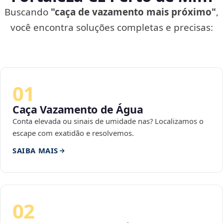
Buscando
"caça de vazamento mais próximo"
,
você encontra soluções completas e precisas:
01
Caça Vazamento de Água
Conta elevada ou sinais de umidade nas? Localizamos o
escape com exatidão e resolvemos.
SAIBA MAIS
02