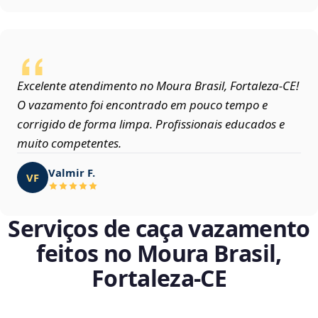
Excelente atendimento no Moura Brasil, Fortaleza‑CE!
O vazamento foi encontrado em pouco tempo e
corrigido de forma limpa. Profissionais educados e
muito competentes.
Valmir F.
VF
Serviços de caça vazamento
feitos no Moura Brasil,
Fortaleza‑CE