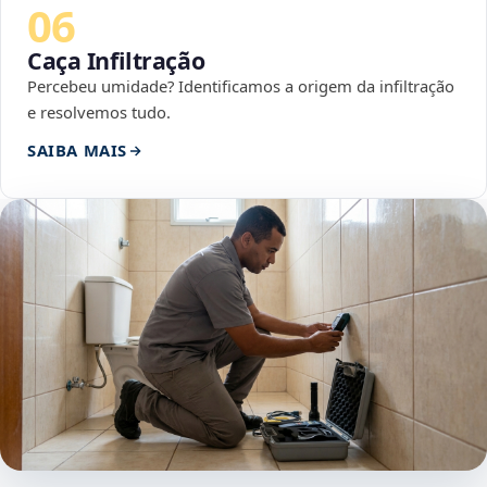
06
Caça Infiltração
Percebeu umidade? Identificamos a origem da infiltração
e resolvemos tudo.
SAIBA MAIS