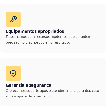
Equipamentos apropriados
Trabalhamos com recursos modernos que garantem
precisão no diagnóstico e no resultado.
Garantia e segurança
Oferecemos suporte após o atendimento e garantia, caso
algum ajuste deva ser feito.