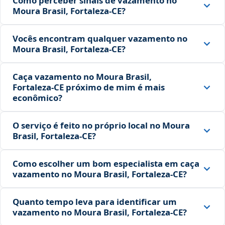
Como perceber sinais de vazamento no
Moura Brasil, Fortaleza‑CE?
Vocês encontram qualquer vazamento no
Moura Brasil, Fortaleza‑CE?
Caça vazamento no Moura Brasil,
Fortaleza‑CE próximo de mim é mais
econômico?
O serviço é feito no próprio local no Moura
Brasil, Fortaleza‑CE?
Como escolher um bom especialista em caça
vazamento no Moura Brasil, Fortaleza‑CE?
Quanto tempo leva para identificar um
vazamento no Moura Brasil, Fortaleza‑CE?