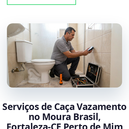
Serviços de Caça Vazamento
no Moura Brasil,
Fortaleza‑CE Perto de Mim