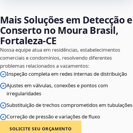
Mais Soluções em Detecção e
Conserto no Moura Brasil,
Fortaleza‑CE
Nossa equipe atua em residências, estabelecimentos
comerciais e condomínios, resolvendo diferentes
problemas relacionados a vazamentos:
Inspeção completa em redes internas de distribuição
Ajustes em válvulas, conexões e pontos com
irregularidades
Substituição de trechos comprometidos em tubulações
Correção de pressão e variações de fluxo
SOLICITE SEU ORÇAMENTO