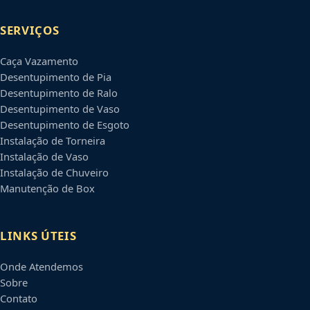
SERVIÇOS
Caça Vazamento
Desentupimento de Pia
Desentupimento de Ralo
Desentupimento de Vaso
Desentupimento de Esgoto
Instalação de Torneira
Instalação de Vaso
Instalação de Chuveiro
Manutenção de Box
LINKS ÚTEIS
Onde Atendemos
Sobre
Contato