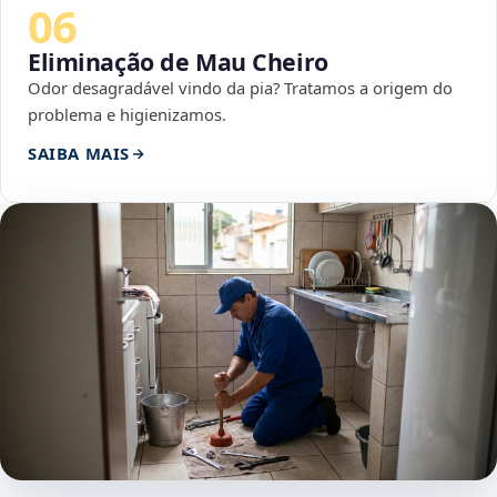
06
Eliminação de Mau Cheiro
Odor desagradável vindo da pia? Tratamos a origem do
problema e higienizamos.
SAIBA MAIS