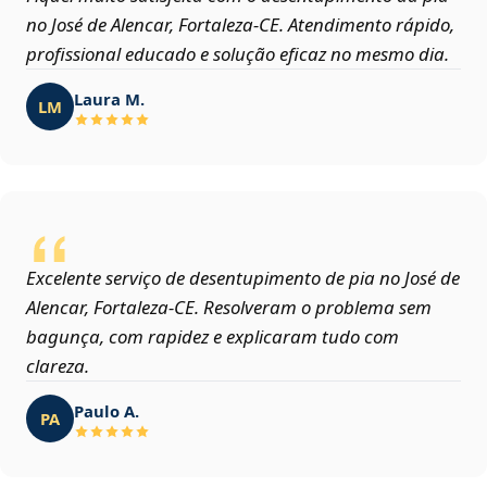
no José de Alencar, Fortaleza‑CE. Atendimento rápido,
profissional educado e solução eficaz no mesmo dia.
Laura M.
LM
Excelente serviço de desentupimento de pia no José de
Alencar, Fortaleza‑CE. Resolveram o problema sem
bagunça, com rapidez e explicaram tudo com
clareza.
Paulo A.
PA