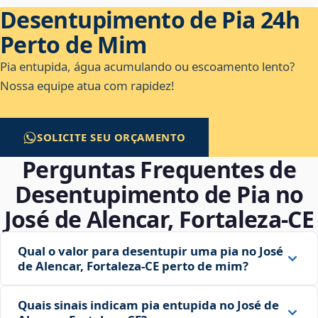
Desentupimento de Pia 24h
Perto de Mim
Pia entupida, água acumulando ou escoamento lento?
Nossa equipe atua com rapidez!
SOLICITE SEU ORÇAMENTO
Perguntas Frequentes de
Desentupimento de Pia no
José de Alencar, Fortaleza‑CE
Qual o valor para desentupir uma pia no José
de Alencar, Fortaleza‑CE perto de mim?
Quais sinais indicam pia entupida no José de