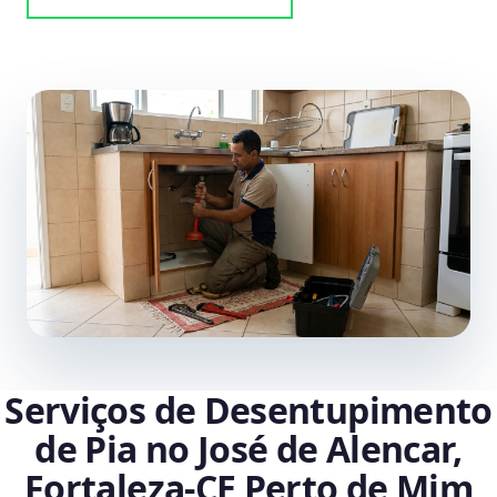
Serviços de Desentupimento
de Pia no José de Alencar,
Fortaleza‑CE Perto de Mim