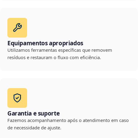
Equipamentos apropriados
Utilizamos ferramentas específicas que removem
resíduos e restauram o fluxo com eficiência.
Garantia e suporte
Fazemos acompanhamento após o atendimento em caso
de necessidade de ajuste.