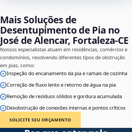
Mais Soluções de
Desentupimento de Pia no
José de Alencar, Fortaleza‑CE
Nossos especialistas atuam em residências, comércios e
condomínios, resolvendo diferentes tipos de obstrução
em pias, como:
Inspeção do encanamento da pia e ramais de cozinha
Correção de fluxo lento e retorno de água na pia
Remoção de resíduos sólidos e gordura acumulada
Desobstrução de conexões internas e pontos críticos
SOLICITE SEU ORÇAMENTO