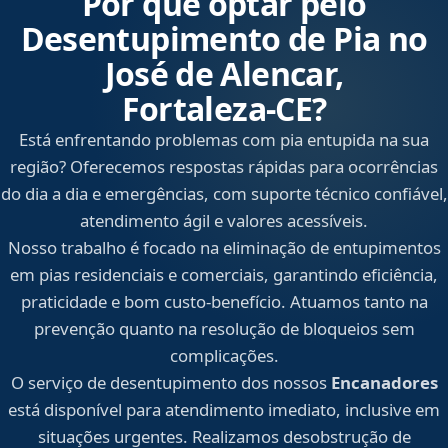
Por que optar pelo
Desentupimento de Pia no
José de Alencar,
Fortaleza‑CE?
Está enfrentando problemas com pia entupida na sua
região? Oferecemos respostas rápidas para ocorrências
do dia a dia e emergências, com suporte técnico confiável,
atendimento ágil e valores acessíveis.
Nosso trabalho é focado na eliminação de entupimentos
em pias residenciais e comerciais, garantindo eficiência,
praticidade e bom custo-benefício. Atuamos tanto na
prevenção quanto na resolução de bloqueios sem
complicações.
O serviço de desentupimento dos nossos
Encanadores
está disponível para atendimento imediato, inclusive em
situações urgentes. Realizamos desobstrução de