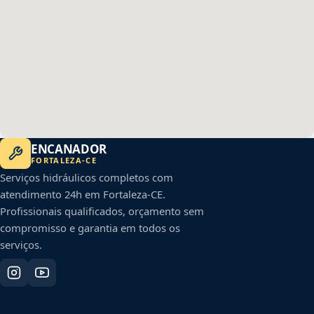
ENCANADOR
FORTALEZA
-
CE
Serviços hidráulicos completos com
atendimento 24h em
Fortaleza
-
CE
.
Profissionais qualificados, orçamento sem
compromisso e garantia em todos os
serviços.