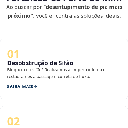
Ao buscar por
"desentupimento de pia mais
próximo"
, você encontra as soluções ideais:
01
Desobstrução de Sifão
Bloqueio no sifão? Realizamos a limpeza interna e
restauramos a passagem correta do fluxo.
SAIBA MAIS
02