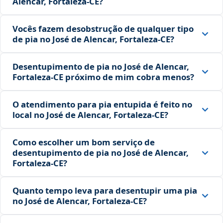
Alencar, Fortaleza‑CE?
Vocês fazem desobstrução de qualquer tipo
de pia no José de Alencar, Fortaleza‑CE?
Desentupimento de pia no José de Alencar,
Fortaleza‑CE próximo de mim cobra menos?
O atendimento para pia entupida é feito no
local no José de Alencar, Fortaleza‑CE?
Como escolher um bom serviço de
desentupimento de pia no José de Alencar,
Fortaleza‑CE?
Quanto tempo leva para desentupir uma pia
no José de Alencar, Fortaleza‑CE?