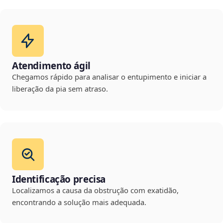
Atendimento ágil
Chegamos rápido para analisar o entupimento e iniciar a
liberação da pia sem atraso.
Identificação precisa
Localizamos a causa da obstrução com exatidão,
encontrando a solução mais adequada.