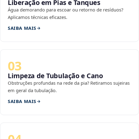
Liberação em Pias e Tanques
Água demorando para escoar ou retorno de resíduos?
Aplicamos técnicas eficazes.
SAIBA MAIS
03
Limpeza de Tubulação e Cano
Obstruções profundas na rede da pia? Retiramos sujeiras
em geral da tubulação.
SAIBA MAIS
04