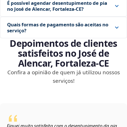
É possível agendar desentupimento de pia
no José de Alencar, Fortaleza‑CE?
Quais formas de pagamento são aceitas no
serviço?
Depoimentos de clientes
satisfeitos no José de
Alencar, Fortaleza‑CE
Confira a opinião de quem já utilizou nossos
serviços!
Fiquei muito satisfeita com o desentupimento da pia