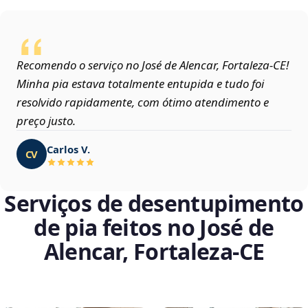
Recomendo o serviço no José de Alencar, Fortaleza‑CE!
Minha pia estava totalmente entupida e tudo foi
resolvido rapidamente, com ótimo atendimento e
preço justo.
Carlos V.
CV
Serviços de desentupimento
de pia feitos no José de
Alencar, Fortaleza‑CE