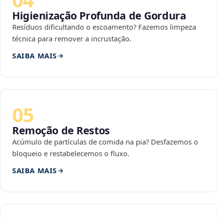
Higienização Profunda de Gordura
Resíduos dificultando o escoamento? Fazemos limpeza
técnica para remover a incrustação.
SAIBA MAIS
05
Remoção de Restos
Acúmulo de partículas de comida na pia? Desfazemos o
bloqueio e restabelecemos o fluxo.
SAIBA MAIS