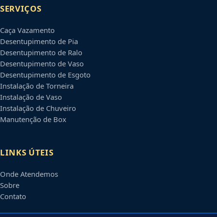
SERVIÇOS
Caça Vazamento
Desentupimento de Pia
Desentupimento de Ralo
Desentupimento de Vaso
Desentupimento de Esgoto
Instalação de Torneira
Instalação de Vaso
Instalação de Chuveiro
Manutenção de Box
LINKS ÚTEIS
Onde Atendemos
Sobre
Contato