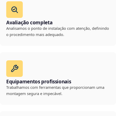
Avaliação completa
Analisamos o ponto de instalação com atenção, definindo
o procedimento mais adequado.
Equipamentos profissionais
Trabalhamos com ferramentas que proporcionam uma
montagem segura e impecável.