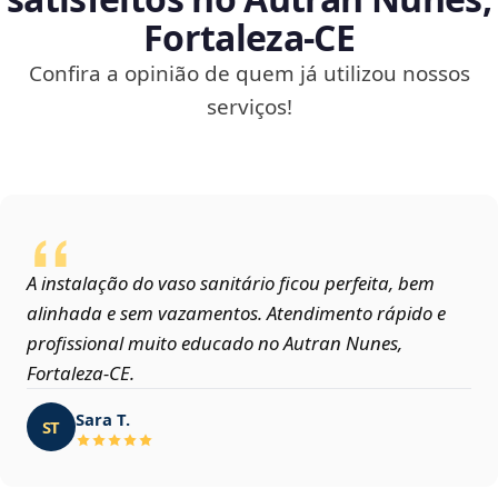
Fortaleza‑CE
Confira a opinião de quem já utilizou nossos
serviços!
A instalação do vaso sanitário ficou perfeita, bem
alinhada e sem vazamentos. Atendimento rápido e
profissional muito educado no Autran Nunes,
Fortaleza‑CE.
Sara T.
ST