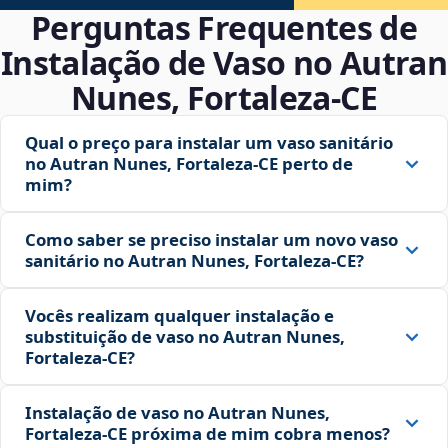
Perguntas Frequentes de
Instalação de Vaso no Autran
Nunes, Fortaleza‑CE
Qual o preço para instalar um vaso sanitário
no Autran Nunes, Fortaleza‑CE perto de
mim?
Como saber se preciso instalar um novo vaso
sanitário no Autran Nunes, Fortaleza‑CE?
Vocês realizam qualquer instalação e
substituição de vaso no Autran Nunes,
Fortaleza‑CE?
Instalação de vaso no Autran Nunes,
Fortaleza‑CE próxima de mim cobra menos?