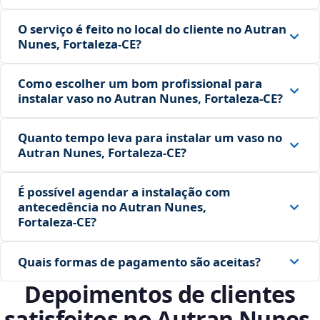
O serviço é feito no local do cliente no Autran
Nunes, Fortaleza‑CE?
Como escolher um bom profissional para
instalar vaso no Autran Nunes, Fortaleza‑CE?
Quanto tempo leva para instalar um vaso no
Autran Nunes, Fortaleza‑CE?
É possível agendar a instalação com
antecedência no Autran Nunes,
Fortaleza‑CE?
Quais formas de pagamento são aceitas?
Depoimentos de clientes
satisfeitos no Autran Nunes,