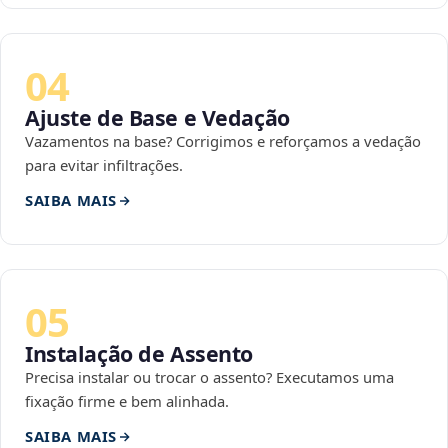
04
Ajuste de Base e Vedação
Vazamentos na base? Corrigimos e reforçamos a vedação
para evitar infiltrações.
SAIBA MAIS
05
Instalação de Assento
Precisa instalar ou trocar o assento? Executamos uma
fixação firme e bem alinhada.
SAIBA MAIS