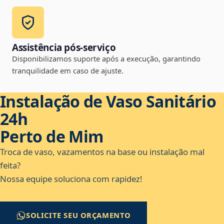
Assistência pós-serviço
Disponibilizamos suporte após a execução, garantindo
tranquilidade em caso de ajuste.
Instalação de Vaso Sanitário
24h
Perto de Mim
Troca de vaso, vazamentos na base ou instalação mal
feita?
Nossa equipe soluciona com rapidez!
SOLICITE SEU ORÇAMENTO