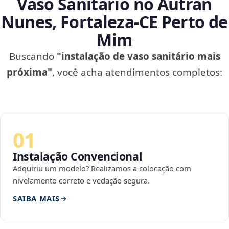
Vaso Sanitário no Autran
Nunes, Fortaleza‑CE Perto de
Mim
Buscando
"instalação de vaso sanitário mais
próxima"
, você acha atendimentos completos:
01
Instalação Convencional
Adquiriu um modelo? Realizamos a colocação com
nivelamento correto e vedação segura.
SAIBA MAIS