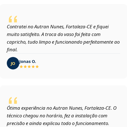
Contratei no Autran Nunes, Fortaleza‑CE e fiquei
muito satisfeito. A troca do vaso foi feita com
capricho, tudo limpo e funcionando perfeitamente ao
final.
Jonas O.
JO
Ótima experiência no Autran Nunes, Fortaleza‑CE. O
técnico chegou no horário, fez a instalação com
precisão e ainda explicou todo o funcionamento.