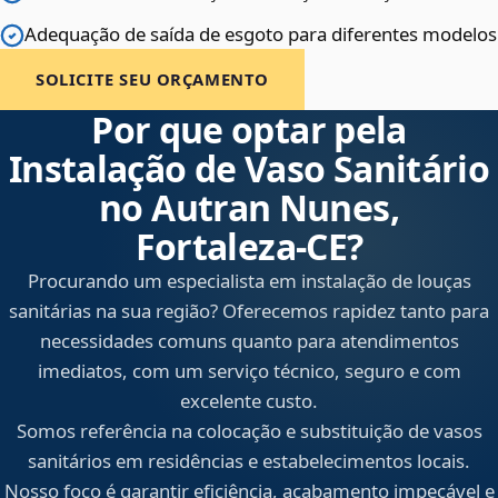
Adequação de saída de esgoto para diferentes modelos
SOLICITE SEU ORÇAMENTO
Por que optar pela
Instalação de Vaso Sanitário
no Autran Nunes,
Fortaleza‑CE?
Procurando um especialista em instalação de louças
sanitárias na sua região? Oferecemos rapidez tanto para
necessidades comuns quanto para atendimentos
imediatos, com um serviço técnico, seguro e com
excelente custo.
Somos referência na colocação e substituição de vasos
sanitários em residências e estabelecimentos locais.
Nosso foco é garantir eficiência, acabamento impecável e