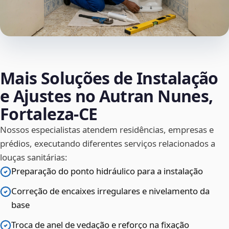
Mais Soluções de Instalação
e Ajustes no Autran Nunes,
Fortaleza‑CE
Nossos especialistas atendem residências, empresas e
prédios, executando diferentes serviços relacionados a
louças sanitárias:
Preparação do ponto hidráulico para a instalação
Correção de encaixes irregulares e nivelamento da
base
Troca de anel de vedação e reforço na fixação