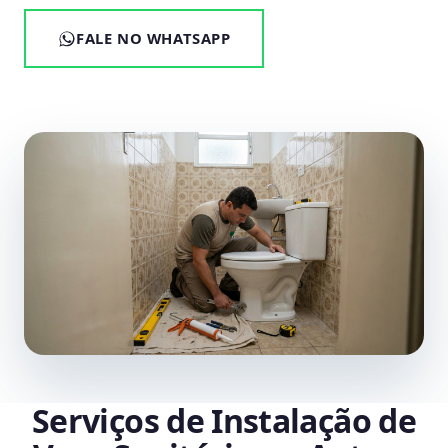
FALE NO WHATSAPP
Serviços de Instalação de