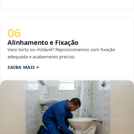
06
Alinhamento e Fixação
Vaso torto ou instável? Reposicionamos com fixação
adequada e acabamento preciso.
SAIBA MAIS