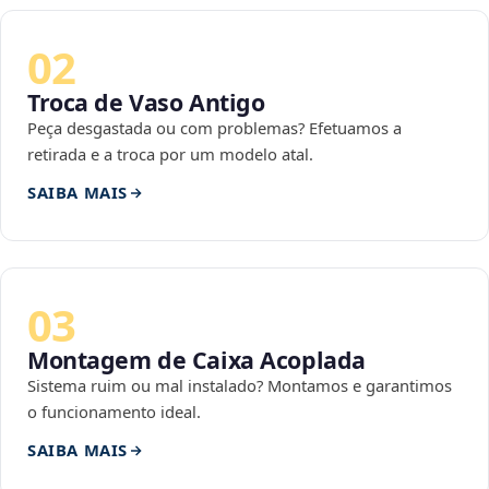
02
Troca de Vaso Antigo
Peça desgastada ou com problemas? Efetuamos a
retirada e a troca por um modelo atal.
SAIBA MAIS
03
Montagem de Caixa Acoplada
Sistema ruim ou mal instalado? Montamos e garantimos
o funcionamento ideal.
SAIBA MAIS