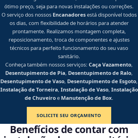
ótimo preço, seja para novas instalações ou correções.
O serviço dos nossos
Encanadores
está disponível todos
os dias, com flexibilidade de horários para atender
prontamente. Realizamos montagem completa,
reposicionamento, troca de componentes e ajustes
técnicos para perfeito funcionamento do seu vaso
sanitário.
Conheça também nossos serviços:
Caça Vazamento
,
Desentupimento de Pia
,
Desentupimento de Ralo
,
Desentupimento de Vaso
,
Desentupimento de Esgoto
,
Instalação de Torneira
,
Instalação de Vaso
,
Instalação
de Chuveiro
e
Manutenção de Box
.
SOLICITE SEU ORÇAMENTO
Benefícios de contar com