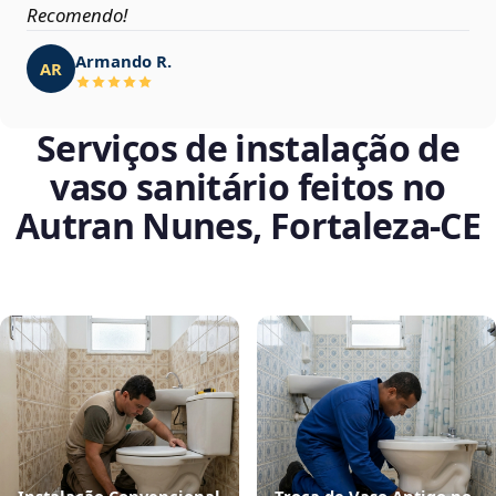
Recomendo!
Armando R.
AR
Serviços de instalação de
vaso sanitário feitos no
Autran Nunes, Fortaleza‑CE