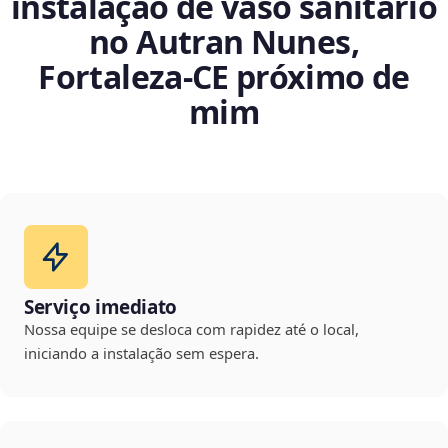
instalação de vaso sanitário
no Autran Nunes,
Fortaleza‑CE próximo de
mim
Serviço imediato
Nossa equipe se desloca com rapidez até o local,
iniciando a instalação sem espera.