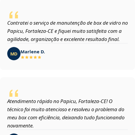
Contratei o serviço de manutenção de box de vidro no
Papicu, Fortaleza‑CE e fiquei muito satisfeita com a
agilidade, organização e excelente resultado final.
Marlene D.
MD
Atendimento rápido no Papicu, Fortaleza‑CE! O
técnico foi muito atencioso e resolveu o problema do
meu box com eficiência, deixando tudo funcionando
novamente.