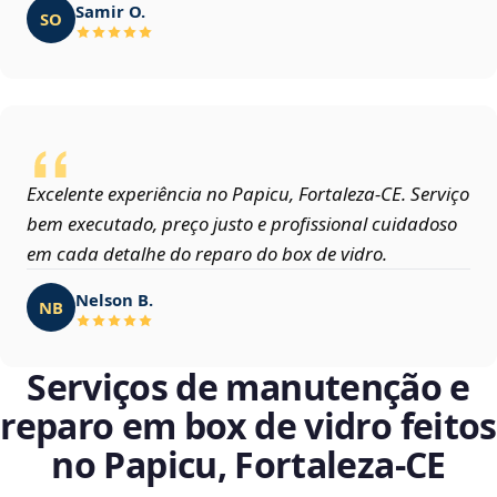
Samir O.
SO
Excelente experiência no Papicu, Fortaleza‑CE. Serviço
bem executado, preço justo e profissional cuidadoso
em cada detalhe do reparo do box de vidro.
Nelson B.
NB
Serviços de manutenção e
reparo em box de vidro feitos
no Papicu, Fortaleza‑CE