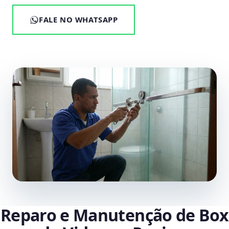
FALE NO WHATSAPP
Reparo e Manutenção de Box