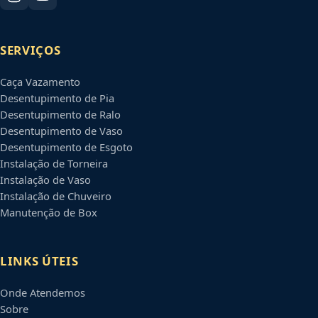
SERVIÇOS
Caça Vazamento
Desentupimento de Pia
Desentupimento de Ralo
Desentupimento de Vaso
Desentupimento de Esgoto
Instalação de Torneira
Instalação de Vaso
Instalação de Chuveiro
Manutenção de Box
LINKS ÚTEIS
Onde Atendemos
Sobre