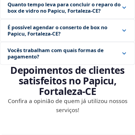
Quanto tempo leva para concluir o reparo do
box de vidro no Papicu, Fortaleza‑CE?
É possível agendar o conserto de box no
Papicu, Fortaleza‑CE?
Vocês trabalham com quais formas de
pagamento?
Depoimentos de clientes
satisfeitos no Papicu,
Fortaleza‑CE
Confira a opinião de quem já utilizou nossos
serviços!