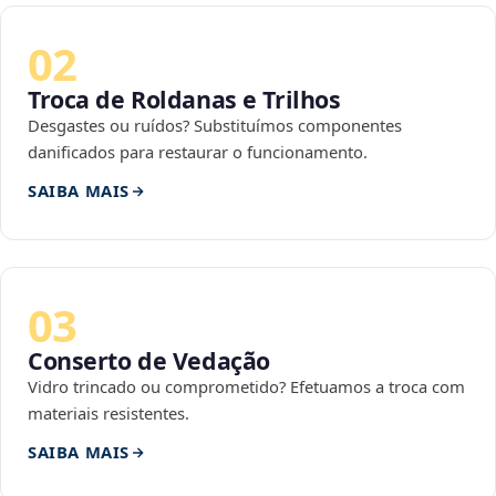
02
Troca de Roldanas e Trilhos
Desgastes ou ruídos? Substituímos componentes
danificados para restaurar o funcionamento.
SAIBA MAIS
03
Conserto de Vedação
Vidro trincado ou comprometido? Efetuamos a troca com
materiais resistentes.
SAIBA MAIS