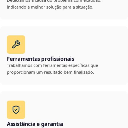
Detectamos a causa do problema com exatidão,
indicando a melhor solução para a situação.
Ferramentas profissionais
Trabalhamos com ferramentas específicas que
proporcionam um resultado bem finalizado.
Assistência e garantia