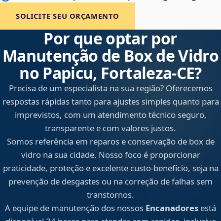
SOLICITE SEU ORÇAMENTO
Por que optar por
Manutenção de Box de Vidro
no Papicu, Fortaleza‑CE?
Precisa de um especialista na sua região? Oferecemos
respostas rápidas tanto para ajustes simples quanto para
imprevistos, com um atendimento técnico seguro,
transparente e com valores justos.
Somos referência em reparos e conservação de box de
vidro na sua cidade. Nosso foco é proporcionar
praticidade, proteção e excelente custo-benefício, seja na
prevenção de desgastes ou na correção de falhas sem
transtornos.
A equipe de manutenção dos nossos
Encanadores
está