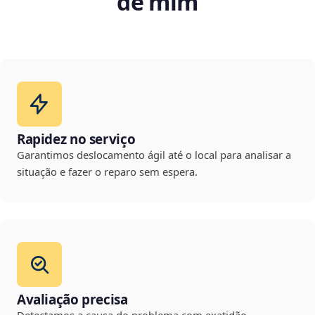
de mim
Rapidez no serviço
Garantimos deslocamento ágil até o local para analisar a
situação e fazer o reparo sem espera.
Avaliação precisa