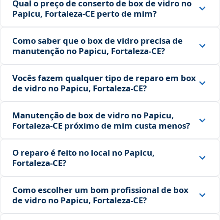
Qual o preço de conserto de box de vidro no
Papicu, Fortaleza‑CE perto de mim?
Como saber que o box de vidro precisa de
manutenção no Papicu, Fortaleza‑CE?
Vocês fazem qualquer tipo de reparo em box
de vidro no Papicu, Fortaleza‑CE?
Manutenção de box de vidro no Papicu,
Fortaleza‑CE próximo de mim custa menos?
O reparo é feito no local no Papicu,
Fortaleza‑CE?
Como escolher um bom profissional de box
de vidro no Papicu, Fortaleza‑CE?