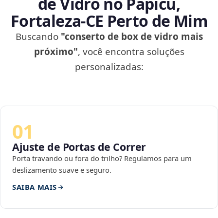
de Vidro no Papicu,
Fortaleza‑CE Perto de Mim
Buscando
"conserto de box de vidro mais
próximo"
, você encontra soluções
personalizadas:
01
Ajuste de Portas de Correr
Porta travando ou fora do trilho? Regulamos para um
deslizamento suave e seguro.
SAIBA MAIS