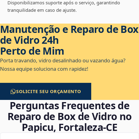
Disponibilizamos suporte após o serviço, garantindo
tranquilidade em caso de ajuste.
Manutenção e Reparo de Box
de Vidro 24h
Perto de Mim
Porta travando, vidro desalinhado ou vazando água?
Nossa equipe soluciona com rapidez!
SOLICITE SEU ORÇAMENTO
Perguntas Frequentes de
Reparo de Box de Vidro no
Papicu, Fortaleza‑CE