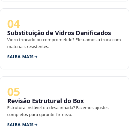
04
Substituição de Vidros Danificados
Vidro trincado ou comprometido? Efetuamos a troca com
materiais resistentes.
SAIBA MAIS
05
Revisão Estrutural do Box
Estrutura instável ou desalinhada? Fazemos ajustes
completos para garantir firmeza.
SAIBA MAIS