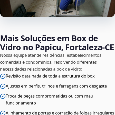
Mais Soluções em Box de
Vidro no Papicu, Fortaleza‑CE
Nossa equipe atende residências, estabelecimentos
comerciais e condomínios, resolvendo diferentes
necessidades relacionadas a box de vidro:
Revisão detalhada de toda a estrutura do box
Ajustes em perfis, trilhos e ferragens com desgaste
Troca de peças comprometidas ou com mau
funcionamento
Alinhamento de portas e correção de folgas irregulares