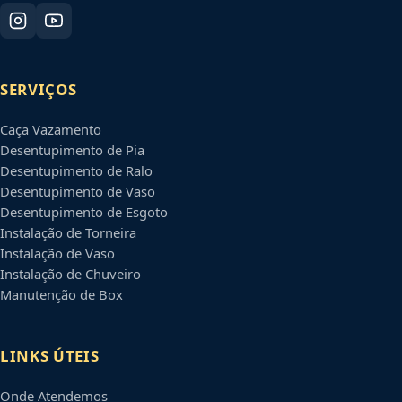
SERVIÇOS
Caça Vazamento
Desentupimento de Pia
Desentupimento de Ralo
Desentupimento de Vaso
Desentupimento de Esgoto
Instalação de Torneira
Instalação de Vaso
Instalação de Chuveiro
Manutenção de Box
LINKS ÚTEIS
Onde Atendemos