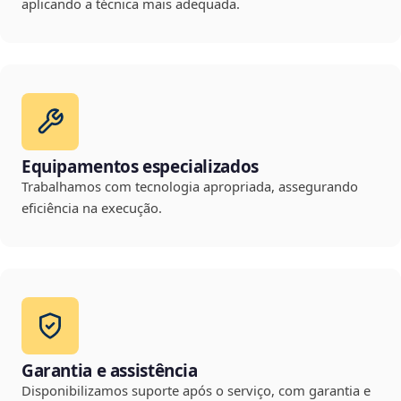
aplicando a técnica mais adequada.
Equipamentos especializados
Trabalhamos com tecnologia apropriada, assegurando
eficiência na execução.
Garantia e assistência
Disponibilizamos suporte após o serviço, com garantia e