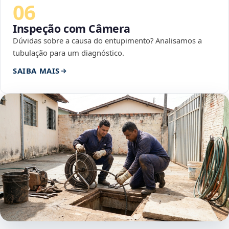
06
Inspeção com Câmera
Dúvidas sobre a causa do entupimento? Analisamos a
tubulação para um diagnóstico.
SAIBA MAIS