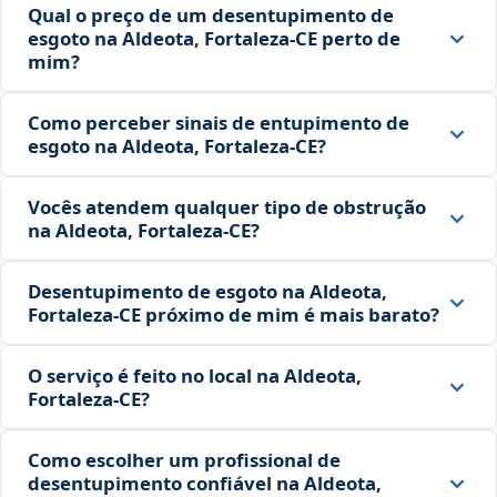
Qual o preço de um desentupimento de
esgoto na Aldeota, Fortaleza‑CE perto de
mim?
Como perceber sinais de entupimento de
esgoto na Aldeota, Fortaleza‑CE?
Vocês atendem qualquer tipo de obstrução
na Aldeota, Fortaleza‑CE?
Desentupimento de esgoto na Aldeota,
Fortaleza‑CE próximo de mim é mais barato?
O serviço é feito no local na Aldeota,
Fortaleza‑CE?
Como escolher um profissional de
desentupimento confiável na Aldeota,