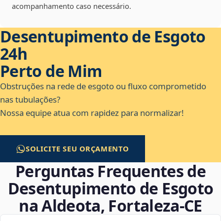
acompanhamento caso necessário.
Desentupimento de Esgoto
24h
Perto de Mim
Obstruções na rede de esgoto ou fluxo comprometido
nas tubulações?
Nossa equipe atua com rapidez para normalizar!
SOLICITE SEU ORÇAMENTO
Perguntas Frequentes de
Desentupimento de Esgoto
na Aldeota, Fortaleza‑CE