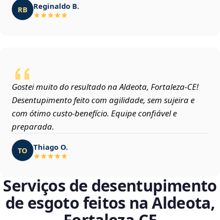
Reginaldo B.
RB
Gostei muito do resultado na Aldeota, Fortaleza‑CE!
Desentupimento feito com agilidade, sem sujeira e
com ótimo custo-benefício. Equipe confiável e
preparada.
Thiago O.
TO
Serviços de desentupimento
de esgoto feitos na Aldeota,
Fortaleza‑CE