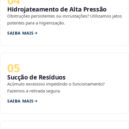
Hidrojateamento de Alta Pressão
Obstruções persistentes ou incrustações? Utilizamos jatos
potentes para a higienização.
SAIBA MAIS
05
Sucção de Resíduos
Acúmulo excessivo impedindo o funcionamento?
Fazemos a retirada segura.
SAIBA MAIS