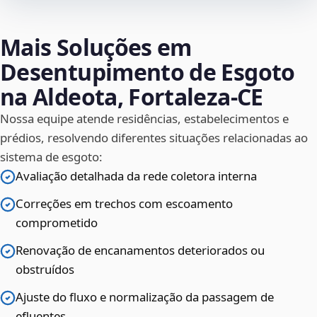
Mais Soluções em
Desentupimento de Esgoto
na Aldeota, Fortaleza‑CE
Nossa equipe atende residências, estabelecimentos e
prédios, resolvendo diferentes situações relacionadas ao
sistema de esgoto:
Avaliação detalhada da rede coletora interna
Correções em trechos com escoamento
comprometido
Renovação de encanamentos deteriorados ou
obstruídos
Ajuste do fluxo e normalização da passagem de
efluentes