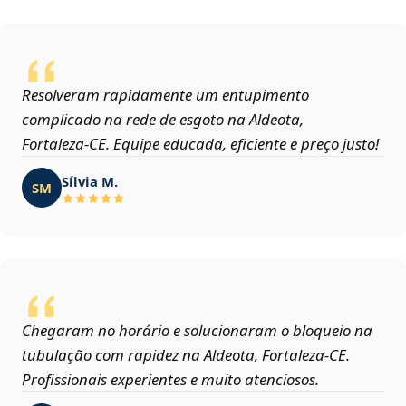
Resolveram rapidamente um entupimento
complicado na rede de esgoto na Aldeota,
Fortaleza‑CE. Equipe educada, eficiente e preço justo!
Sílvia M.
SM
Chegaram no horário e solucionaram o bloqueio na
tubulação com rapidez na Aldeota, Fortaleza‑CE.
Profissionais experientes e muito atenciosos.