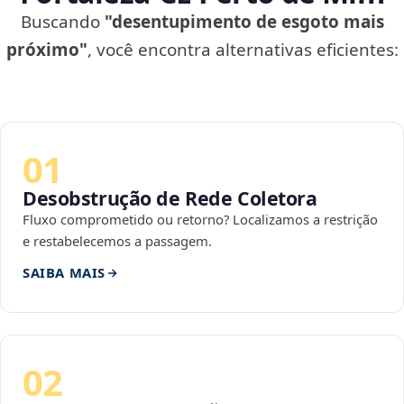
Buscando
"desentupimento de esgoto mais
próximo"
, você encontra alternativas eficientes:
01
Desobstrução de Rede Coletora
Fluxo comprometido ou retorno? Localizamos a restrição
e restabelecemos a passagem.
SAIBA MAIS
02