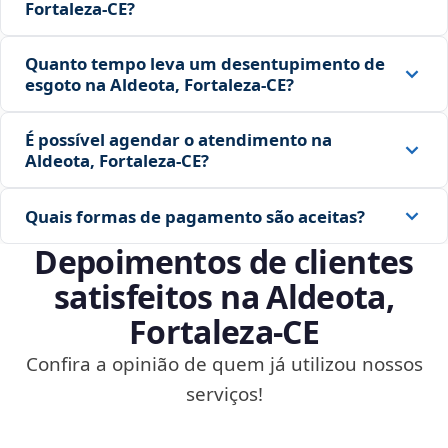
Fortaleza‑CE?
Quanto tempo leva um desentupimento de
esgoto na Aldeota, Fortaleza‑CE?
É possível agendar o atendimento na
Aldeota, Fortaleza‑CE?
Quais formas de pagamento são aceitas?
Depoimentos de clientes
satisfeitos na Aldeota,
Fortaleza‑CE
Confira a opinião de quem já utilizou nossos
serviços!