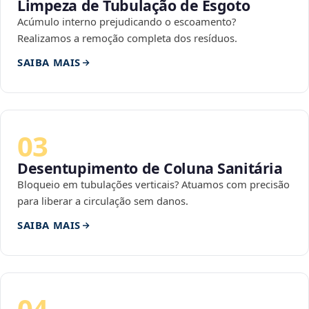
Limpeza de Tubulação de Esgoto
Acúmulo interno prejudicando o escoamento?
Realizamos a remoção completa dos resíduos.
SAIBA MAIS
03
Desentupimento de Coluna Sanitária
Bloqueio em tubulações verticais? Atuamos com precisão
para liberar a circulação sem danos.
SAIBA MAIS
04