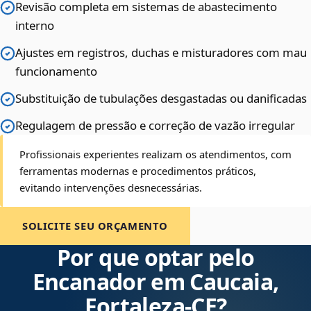
Revisão completa em sistemas de abastecimento
interno
Ajustes em registros, duchas e misturadores com mau
funcionamento
Substituição de tubulações desgastadas ou danificadas
Regulagem de pressão e correção de vazão irregular
Profissionais experientes realizam os atendimentos, com
ferramentas modernas e procedimentos práticos,
evitando intervenções desnecessárias.
SOLICITE SEU ORÇAMENTO
Por que optar pelo
Encanador em Caucaia,
Fortaleza‑CE?