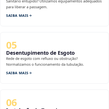
Sanitário entupido? Utilizamos equipamentos adequados
para liberar a passagem.
SAIBA MAIS
05
Desentupimento de Esgoto
Rede de esgoto com refluxo ou obstrução?
Normalizamos o funcionamento da tubulação.
SAIBA MAIS
06