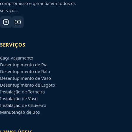
compromisso e garantia em todos os
serviços.
SERVIÇOS
Caça Vazamento
Desentupimento de Pia
Desentupimento de Ralo
Desentupimento de Vaso
Desentupimento de Esgoto
Instalação de Torneira
Instalação de Vaso
Instalação de Chuveiro
Manutenção de Box