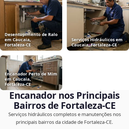
Desentupimento de Ralo
em Caucaia,
Serviços Hidráulicos em
Fortaleza‑CE
Caucaia, Fortaleza‑CE
Encanador Perto de Mim
em Caucaia,
Fortaleza‑CE
Encanador nos Principais
Bairros de Fortaleza‑CE
Serviços hidráulicos completos e manutenções nos
principais bairros da cidade de Fortaleza‑CE.