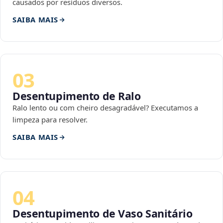
causados por resíduos diversos.
SAIBA MAIS
03
Desentupimento de Ralo
Ralo lento ou com cheiro desagradável? Executamos a
limpeza para resolver.
SAIBA MAIS
04
Desentupimento de Vaso Sanitário