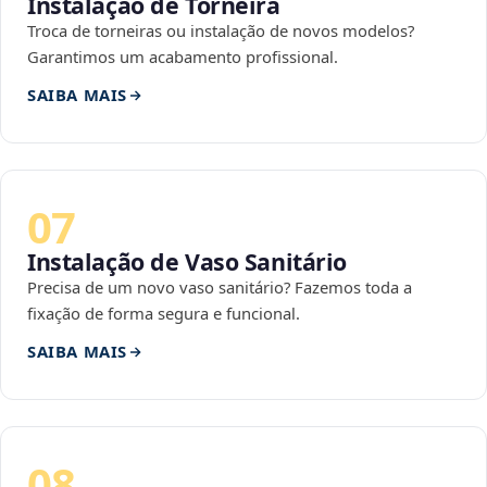
Instalação de Torneira
Troca de torneiras ou instalação de novos modelos?
Garantimos um acabamento profissional.
SAIBA MAIS
07
Instalação de Vaso Sanitário
Precisa de um novo vaso sanitário? Fazemos toda a
fixação de forma segura e funcional.
SAIBA MAIS
08