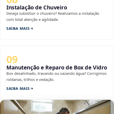
Instalação de Chuveiro
Deseja substituir o chuveiro? Realizamos a instalação
com total atenção e agilidade.
SAIBA MAIS
09
Manutenção e Reparo de Box de Vidro
Box desalinhado, travando ou vazando água? Corrigimos
roldanas, trilhos e vedação.
SAIBA MAIS