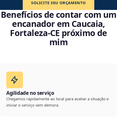
SOLICITE SEU ORÇAMENTO
Benefícios de contar com um
encanador em Caucaia,
Fortaleza‑CE próximo de
mim
Agilidade no serviço
Chegamos rapidamente ao local para avaliar a situação e
iniciar o serviço sem demora.