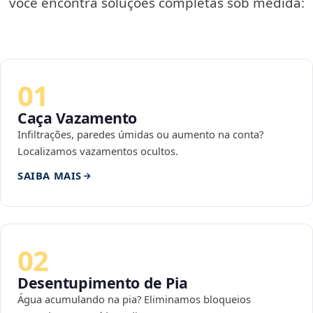
você encontra soluções completas sob medida:
01
Caça Vazamento
Infiltrações, paredes úmidas ou aumento na conta?
Localizamos vazamentos ocultos.
SAIBA MAIS
02
Desentupimento de Pia
Água acumulando na pia? Eliminamos bloqueios