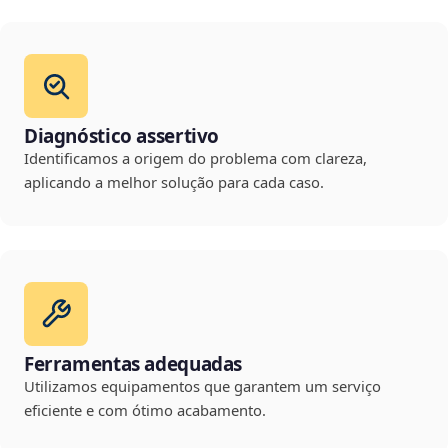
Diagnóstico assertivo
Identificamos a origem do problema com clareza,
aplicando a melhor solução para cada caso.
Ferramentas adequadas
Utilizamos equipamentos que garantem um serviço
eficiente e com ótimo acabamento.