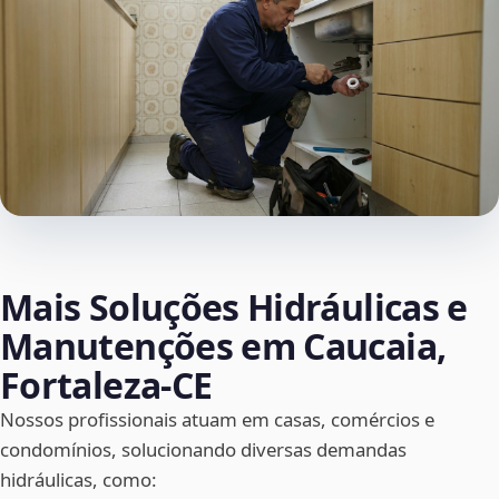
Mais Soluções Hidráulicas e
Manutenções em Caucaia,
Fortaleza‑CE
Nossos profissionais atuam em casas, comércios e
condomínios, solucionando diversas demandas
hidráulicas, como: