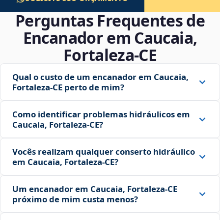
Perguntas Frequentes de
Encanador em Caucaia,
Fortaleza‑CE
Qual o custo de um encanador em Caucaia,
Fortaleza‑CE perto de mim?
Como identificar problemas hidráulicos em
Caucaia, Fortaleza‑CE?
Vocês realizam qualquer conserto hidráulico
em Caucaia, Fortaleza‑CE?
Um encanador em Caucaia, Fortaleza‑CE
próximo de mim custa menos?