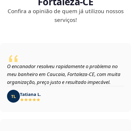
Fortaleza‑CE
Confira a opinião de quem já utilizou nossos
serviços!
O encanador resolveu rapidamente o problema no
meu banheiro em Caucaia, Fortaleza‑CE, com muita
organização, preço justo e resultado impecável.
Tatiana L.
TL