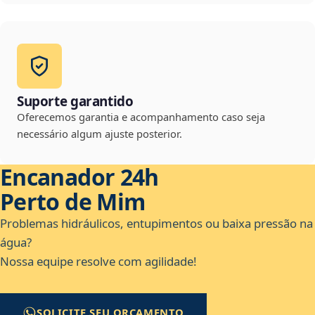
Suporte garantido
Oferecemos garantia e acompanhamento caso seja
necessário algum ajuste posterior.
Encanador 24h
Perto de Mim
Problemas hidráulicos, entupimentos ou baixa pressão na
água?
Nossa equipe resolve com agilidade!
SOLICITE SEU ORÇAMENTO