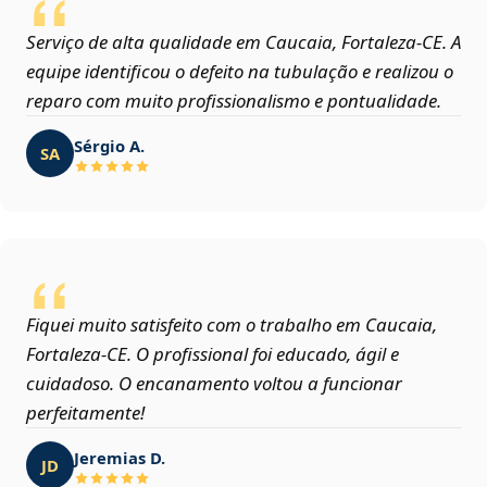
Serviço de alta qualidade em Caucaia, Fortaleza‑CE. A
equipe identificou o defeito na tubulação e realizou o
reparo com muito profissionalismo e pontualidade.
Sérgio A.
SA
Fiquei muito satisfeito com o trabalho em Caucaia,
Fortaleza‑CE. O profissional foi educado, ágil e
cuidadoso. O encanamento voltou a funcionar
perfeitamente!
Jeremias D.
JD