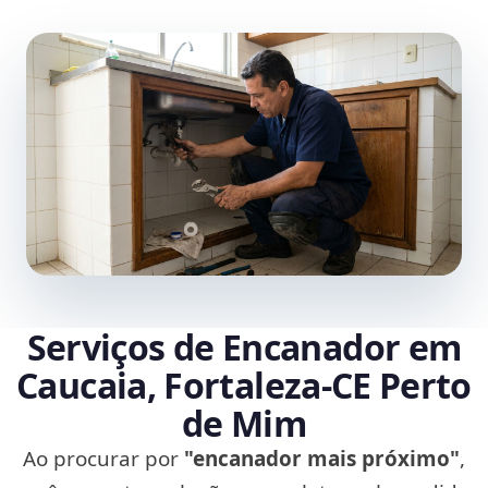
Serviços de Encanador em
Caucaia, Fortaleza‑CE Perto
de Mim
Ao procurar por
"encanador mais próximo"
,