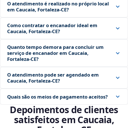
O atendimento é realizado no próprio local
em Caucaia, Fortaleza‑CE?
Como contratar o encanador ideal em
Caucaia, Fortaleza‑CE?
Quanto tempo demora para concluir um
serviço de encanador em Caucaia,
Fortaleza‑CE?
O atendimento pode ser agendado em
Caucaia, Fortaleza‑CE?
Quais são os meios de pagamento aceitos?
Depoimentos de clientes
satisfeitos em Caucaia,