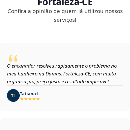
Fortaleza‑CE
Confira a opinião de quem já utilizou nossos
serviços!
O encanador resolveu rapidamente o problema no
meu banheiro na Damas, Fortaleza‑CE, com muita
organização, preço justo e resultado impecável.
Tatiana L.
TL