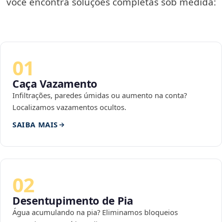
você encontra soluções completas sob medida:
01
Caça Vazamento
Infiltrações, paredes úmidas ou aumento na conta?
Localizamos vazamentos ocultos.
SAIBA MAIS
02
Desentupimento de Pia
Água acumulando na pia? Eliminamos bloqueios