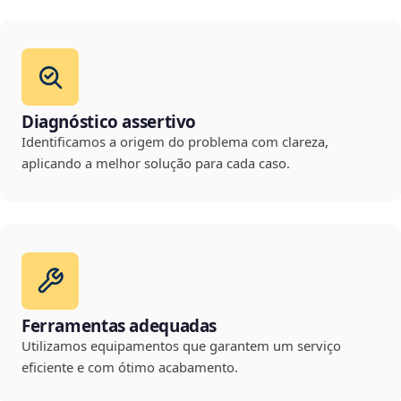
Diagnóstico assertivo
Identificamos a origem do problema com clareza,
aplicando a melhor solução para cada caso.
Ferramentas adequadas
Utilizamos equipamentos que garantem um serviço
eficiente e com ótimo acabamento.