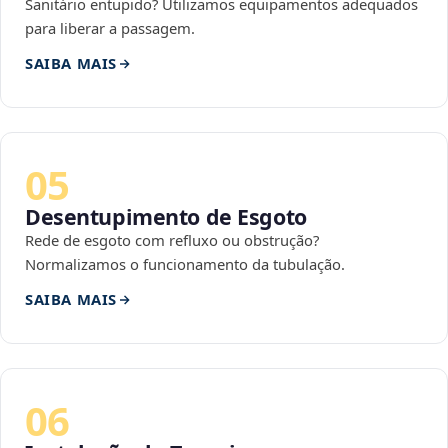
Sanitário entupido? Utilizamos equipamentos adequados
para liberar a passagem.
SAIBA MAIS
05
Desentupimento de Esgoto
Rede de esgoto com refluxo ou obstrução?
Normalizamos o funcionamento da tubulação.
SAIBA MAIS
06