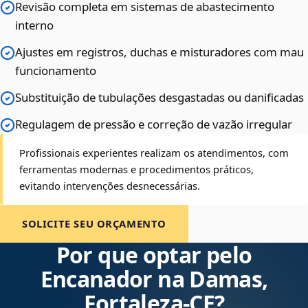
Revisão completa em sistemas de abastecimento
interno
Ajustes em registros, duchas e misturadores com mau
funcionamento
Substituição de tubulações desgastadas ou danificadas
Regulagem de pressão e correção de vazão irregular
Profissionais experientes realizam os atendimentos, com
ferramentas modernas e procedimentos práticos,
evitando intervenções desnecessárias.
SOLICITE SEU ORÇAMENTO
Por que optar pelo
Encanador na Damas,
Fortaleza‑CE?