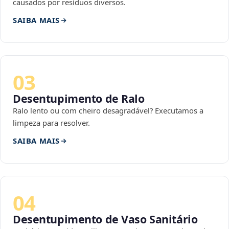
causados por resíduos diversos.
SAIBA MAIS
03
Desentupimento de Ralo
Ralo lento ou com cheiro desagradável? Executamos a
limpeza para resolver.
SAIBA MAIS
04
Desentupimento de Vaso Sanitário