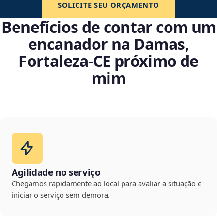
SOLICITE SEU ORÇAMENTO
Benefícios de contar com um
encanador na Damas,
Fortaleza‑CE próximo de
mim
Agilidade no serviço
Chegamos rapidamente ao local para avaliar a situação e
iniciar o serviço sem demora.