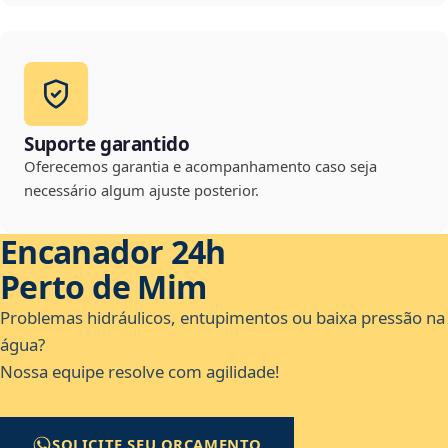
Suporte garantido
Oferecemos garantia e acompanhamento caso seja
necessário algum ajuste posterior.
Encanador 24h
Perto de Mim
Problemas hidráulicos, entupimentos ou baixa pressão na
água?
Nossa equipe resolve com agilidade!
SOLICITE SEU ORÇAMENTO