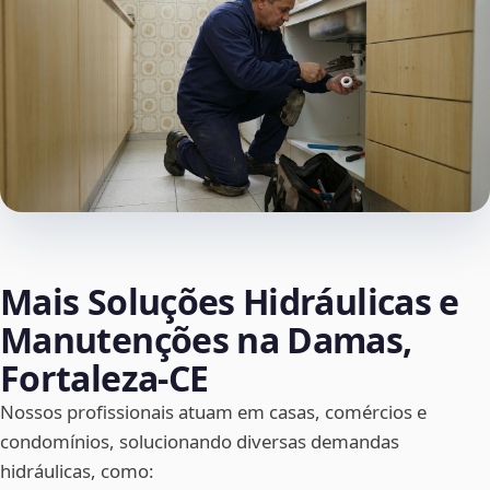
Mais Soluções Hidráulicas e
Manutenções na Damas,
Fortaleza‑CE
Nossos profissionais atuam em casas, comércios e
condomínios, solucionando diversas demandas
hidráulicas, como: