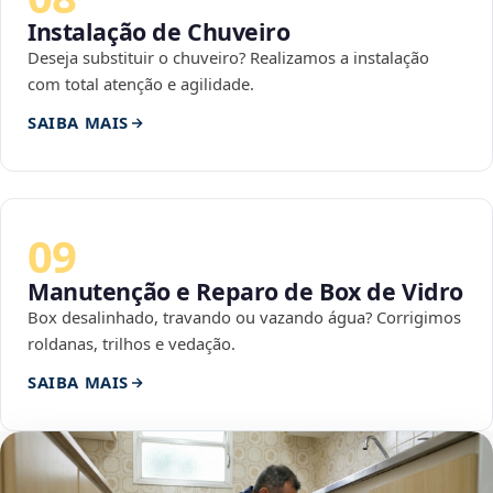
Instalação de Chuveiro
Deseja substituir o chuveiro? Realizamos a instalação
com total atenção e agilidade.
SAIBA MAIS
09
Manutenção e Reparo de Box de Vidro
Box desalinhado, travando ou vazando água? Corrigimos
roldanas, trilhos e vedação.
SAIBA MAIS