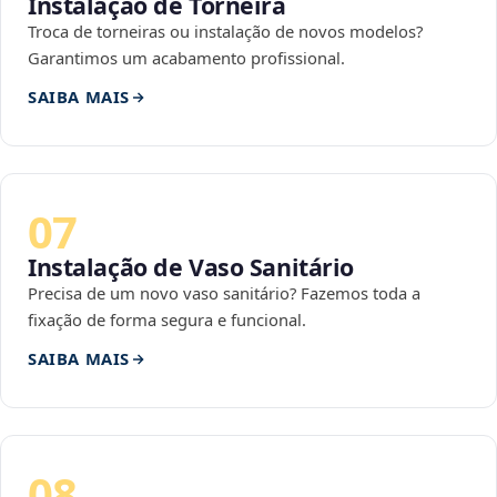
Instalação de Torneira
Troca de torneiras ou instalação de novos modelos?
Garantimos um acabamento profissional.
SAIBA MAIS
07
Instalação de Vaso Sanitário
Precisa de um novo vaso sanitário? Fazemos toda a
fixação de forma segura e funcional.
SAIBA MAIS
08