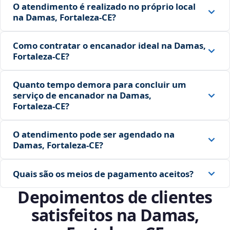
O atendimento é realizado no próprio local
na Damas, Fortaleza‑CE?
Como contratar o encanador ideal na Damas,
Fortaleza‑CE?
Quanto tempo demora para concluir um
serviço de encanador na Damas,
Fortaleza‑CE?
O atendimento pode ser agendado na
Damas, Fortaleza‑CE?
Quais são os meios de pagamento aceitos?
Depoimentos de clientes
satisfeitos na Damas,