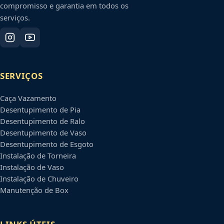
compromisso e garantia em todos os
serviços.
SERVIÇOS
Caça Vazamento
Desentupimento de Pia
Desentupimento de Ralo
Desentupimento de Vaso
Desentupimento de Esgoto
Instalação de Torneira
Instalação de Vaso
Instalação de Chuveiro
Manutenção de Box