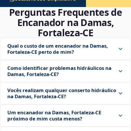
Perguntas Frequentes de
Encanador na Damas,
Fortaleza‑CE
Qual o custo de um encanador na Damas,
Fortaleza‑CE perto de mim?
Como identificar problemas hidráulicos na
Damas, Fortaleza‑CE?
Vocês realizam qualquer conserto hidráulico
na Damas, Fortaleza‑CE?
Um encanador na Damas, Fortaleza‑CE
próximo de mim custa menos?