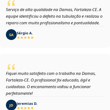
Serviço de alta qualidade na Damas, Fortaleza‑CE. A
equipe identificou o defeito na tubulação e realizou o
reparo com muito profissionalismo e pontualidade.
Sérgio A.
SA
Fiquei muito satisfeito com o trabalho na Damas,
Fortaleza‑CE. O profissional foi educado, ágil e
cuidadoso. O encanamento voltou a funcionar
perfeitamente!
Jeremias D.
JD