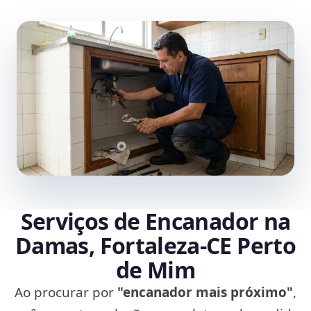
Serviços de Encanador na
Damas, Fortaleza‑CE Perto
de Mim
Ao procurar por
"encanador mais próximo"
,