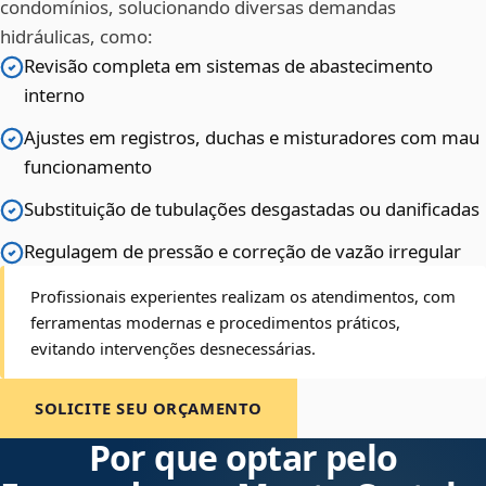
condomínios, solucionando diversas demandas
hidráulicas, como:
Revisão completa em sistemas de abastecimento
interno
Ajustes em registros, duchas e misturadores com mau
funcionamento
Substituição de tubulações desgastadas ou danificadas
Regulagem de pressão e correção de vazão irregular
Profissionais experientes realizam os atendimentos, com
ferramentas modernas e procedimentos práticos,
evitando intervenções desnecessárias.
SOLICITE SEU ORÇAMENTO
Por que optar pelo