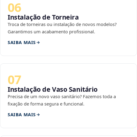
06
Instalação de Torneira
Troca de torneiras ou instalação de novos modelos?
Garantimos um acabamento profissional.
SAIBA MAIS
07
Instalação de Vaso Sanitário
Precisa de um novo vaso sanitário? Fazemos toda a
fixação de forma segura e funcional.
SAIBA MAIS