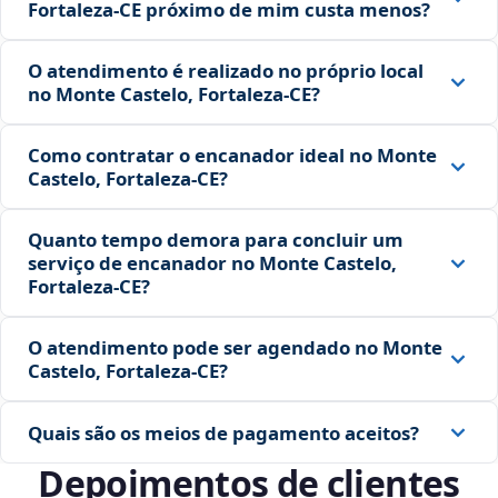
Fortaleza‑CE próximo de mim custa menos?
O atendimento é realizado no próprio local
no Monte Castelo, Fortaleza‑CE?
Como contratar o encanador ideal no Monte
Castelo, Fortaleza‑CE?
Quanto tempo demora para concluir um
serviço de encanador no Monte Castelo,
Fortaleza‑CE?
O atendimento pode ser agendado no Monte
Castelo, Fortaleza‑CE?
Quais são os meios de pagamento aceitos?
Depoimentos de clientes