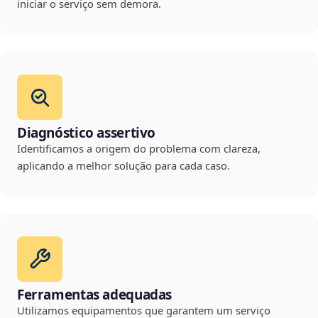
iniciar o serviço sem demora.
Diagnóstico assertivo
Identificamos a origem do problema com clareza,
aplicando a melhor solução para cada caso.
Ferramentas adequadas
Utilizamos equipamentos que garantem um serviço