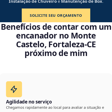
Instalação de Chuveiro
e
Manutenção de Box
.
SOLICITE SEU ORÇAMENTO
Benefícios de contar com um
encanador no Monte
Castelo, Fortaleza‑CE
próximo de mim
Agilidade no serviço
Chegamos rapidamente ao local para avaliar a situação e