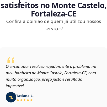
satisfeitos no Monte Castelo,
Fortaleza‑CE
Confira a opinião de quem já utilizou nossos
serviços!
O encanador resolveu rapidamente o problema no
meu banheiro no Monte Castelo, Fortaleza‑CE, com
muita organização, preço justo e resultado
impecável.
Tatiana L.
TL