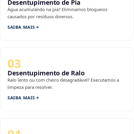
Desentupimento de Pia
Água acumulando na pia? Eliminamos bloqueios
causados por resíduos diversos.
SAIBA MAIS
03
Desentupimento de Ralo
Ralo lento ou com cheiro desagradável? Executamos a
limpeza para resolver.
SAIBA MAIS
04