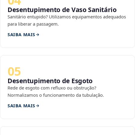
Desentupimento de Vaso Sanitário
Sanitário entupido? Utilizamos equipamentos adequados
para liberar a passagem.
SAIBA MAIS
05
Desentupimento de Esgoto
Rede de esgoto com refluxo ou obstrução?
Normalizamos o funcionamento da tubulação.
SAIBA MAIS