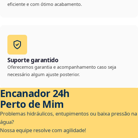
eficiente e com ótimo acabamento.
Suporte garantido
Oferecemos garantia e acompanhamento caso seja
necessário algum ajuste posterior.
Encanador 24h
Perto de Mim
Problemas hidráulicos, entupimentos ou baixa pressão na
água?
Nossa equipe resolve com agilidade!