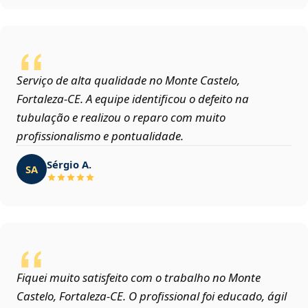
Serviço de alta qualidade no Monte Castelo,
Fortaleza‑CE. A equipe identificou o defeito na
tubulação e realizou o reparo com muito
profissionalismo e pontualidade.
Sérgio A.
SA
Fiquei muito satisfeito com o trabalho no Monte
Castelo, Fortaleza‑CE. O profissional foi educado, ágil