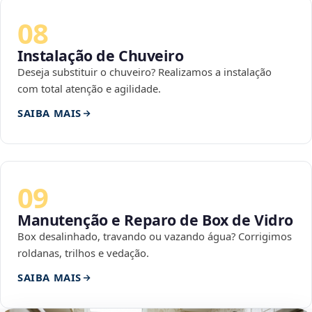
08
Instalação de Chuveiro
Deseja substituir o chuveiro? Realizamos a instalação
com total atenção e agilidade.
SAIBA MAIS
09
Manutenção e Reparo de Box de Vidro
Box desalinhado, travando ou vazando água? Corrigimos
roldanas, trilhos e vedação.
SAIBA MAIS