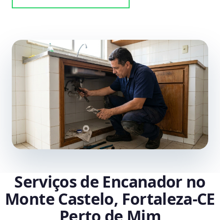
Serviços de Encanador no
Monte Castelo, Fortaleza‑CE
Perto de Mim