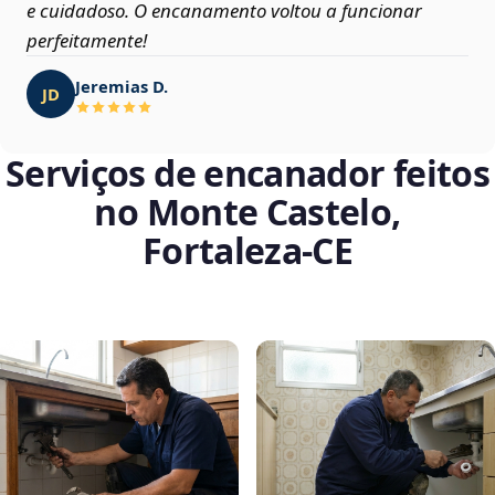
e cuidadoso. O encanamento voltou a funcionar
perfeitamente!
Jeremias D.
JD
Serviços de encanador feitos
no Monte Castelo,
Fortaleza‑CE