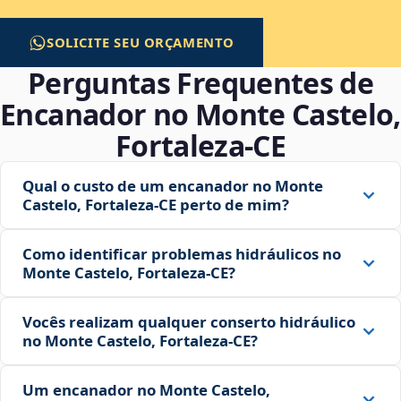
SOLICITE SEU ORÇAMENTO
Perguntas Frequentes de
Encanador no Monte Castelo,
Fortaleza‑CE
Qual o custo de um encanador no Monte
Castelo, Fortaleza‑CE perto de mim?
Como identificar problemas hidráulicos no
Monte Castelo, Fortaleza‑CE?
Vocês realizam qualquer conserto hidráulico
no Monte Castelo, Fortaleza‑CE?
Um encanador no Monte Castelo,