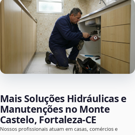
Mais Soluções Hidráulicas e
Manutenções no Monte
Castelo, Fortaleza‑CE
Nossos profissionais atuam em casas, comércios e