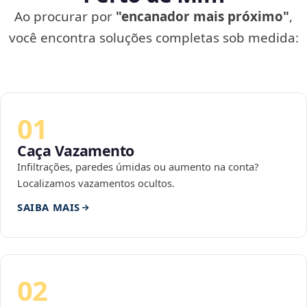
Ao procurar por
"encanador mais próximo"
,
você encontra soluções completas sob medida:
01
Caça Vazamento
Infiltrações, paredes úmidas ou aumento na conta?
Localizamos vazamentos ocultos.
SAIBA MAIS
02