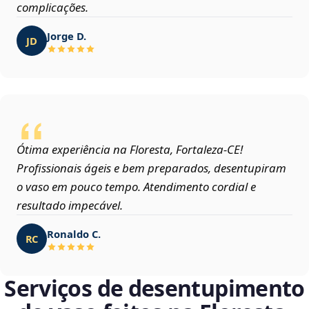
complicações.
Jorge D.
JD
Ótima experiência na Floresta, Fortaleza‑CE!
Profissionais ágeis e bem preparados, desentupiram
o vaso em pouco tempo. Atendimento cordial e
resultado impecável.
Ronaldo C.
RC
Serviços de desentupimento