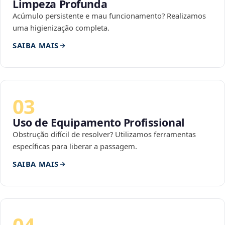
Limpeza Profunda
Acúmulo persistente e mau funcionamento? Realizamos
uma higienização completa.
SAIBA MAIS
03
Uso de Equipamento Profissional
Obstrução difícil de resolver? Utilizamos ferramentas
específicas para liberar a passagem.
SAIBA MAIS
04