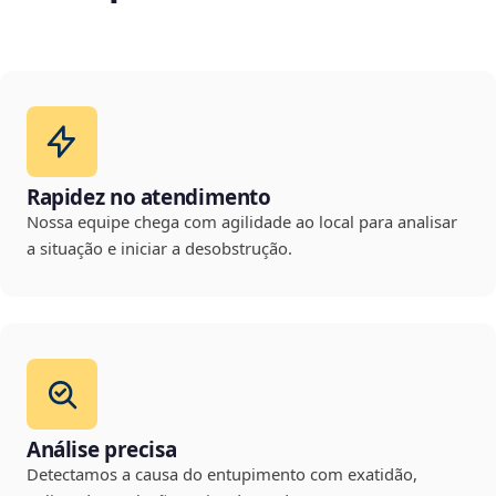
Rapidez no atendimento
Nossa equipe chega com agilidade ao local para analisar
a situação e iniciar a desobstrução.
Análise precisa
Detectamos a causa do entupimento com exatidão,