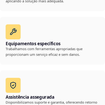
aplicando a solução mais adequada.
Equipamentos específicos
Trabalhamos com ferramentas apropriadas que
proporcionam um serviço eficaz e sem danos.
Assistência assegurada
Disponibilizamos suporte e garantia, oferecendo retorno