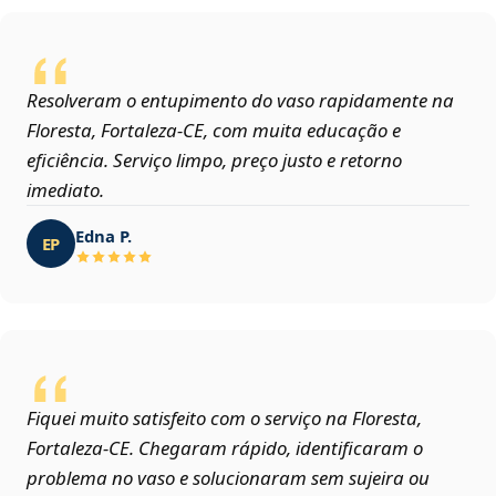
Resolveram o entupimento do vaso rapidamente na
Floresta, Fortaleza‑CE, com muita educação e
eficiência. Serviço limpo, preço justo e retorno
imediato.
Edna P.
EP
Fiquei muito satisfeito com o serviço na Floresta,
Fortaleza‑CE. Chegaram rápido, identificaram o
problema no vaso e solucionaram sem sujeira ou