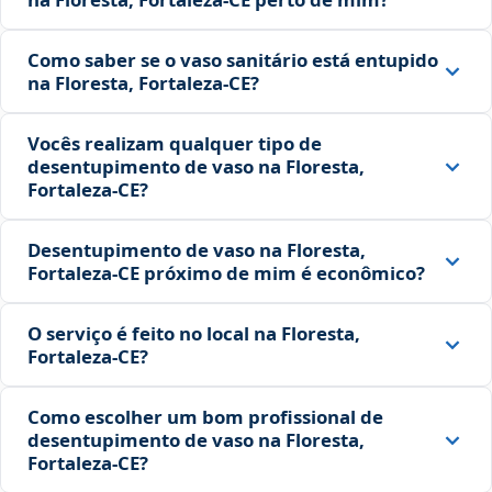
Como saber se o vaso sanitário está entupido
na Floresta, Fortaleza‑CE?
Vocês realizam qualquer tipo de
desentupimento de vaso na Floresta,
Fortaleza‑CE?
Desentupimento de vaso na Floresta,
Fortaleza‑CE próximo de mim é econômico?
O serviço é feito no local na Floresta,
Fortaleza‑CE?
Como escolher um bom profissional de
desentupimento de vaso na Floresta,
Fortaleza‑CE?