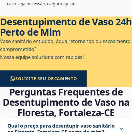
caso seja necessário algum ajuste.
Desentupimento de Vaso 24h
Perto de Mim
Vaso sanitário entupido, água retornando ou escoamento
comprometido?
Nossa equipe soluciona com rapidez!
SOLICITE SEU ORÇAMENTO
Perguntas Frequentes de
Desentupimento de Vaso na
Floresta, Fortaleza‑CE
Qual o preço para desentupir vaso sanitário
na Floresta, Fortaleza‑CE perto de mim?