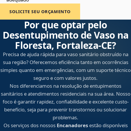
SOLICITE SEU ORÇAMENTO
Por que optar pelo
Desentupimento de Vaso na
Floresta, Fortaleza‑CE?
Precisa de ajuda rápida para vaso sanitário obstruído na
sua região? Oferecemos eficiência tanto em ocorrências
simples quanto em emergências, com um suporte técnico
seguro e com valores justos.
Nos diferenciamos na resolução de entupimentos
sanitários e atendimentos residenciais na sua área. Nosso
foco é garantir rapidez, confiabilidade e excelente custo-
benefício, seja para prevenir transtornos ou solucionar
problemas.
Os serviços dos nossos
Encanadores
estão disponíveis