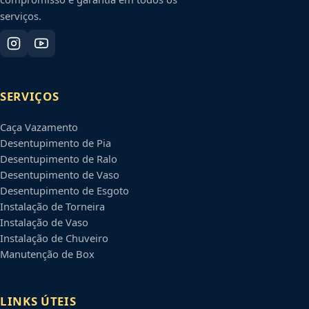
serviços.
SERVIÇOS
Caça Vazamento
Desentupimento de Pia
Desentupimento de Ralo
Desentupimento de Vaso
Desentupimento de Esgoto
Instalação de Torneira
Instalação de Vaso
Instalação de Chuveiro
Manutenção de Box
LINKS ÚTEIS