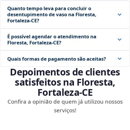
Quanto tempo leva para concluir o
desentupimento de vaso na Floresta,
Fortaleza‑CE?
É possível agendar o atendimento na
Floresta, Fortaleza‑CE?
Quais formas de pagamento são aceitas?
Depoimentos de clientes
satisfeitos na Floresta,
Fortaleza‑CE
Confira a opinião de quem já utilizou nossos
serviços!