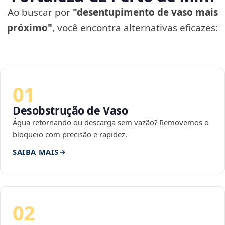
Ao buscar por
"desentupimento de vaso mais
próximo"
, você encontra alternativas eficazes:
01
Desobstrução de Vaso
Água retornando ou descarga sem vazão? Removemos o
bloqueio com precisão e rapidez.
SAIBA MAIS
02