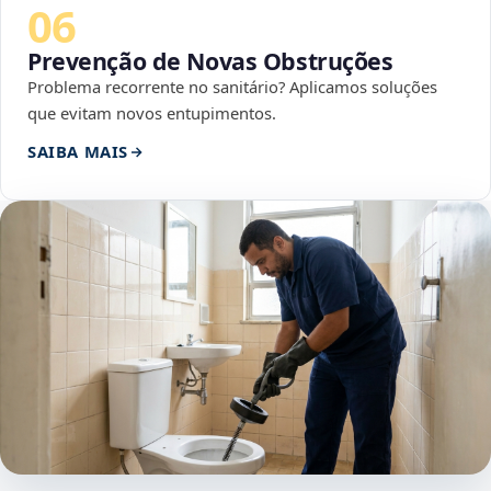
06
Prevenção de Novas Obstruções
Problema recorrente no sanitário? Aplicamos soluções
que evitam novos entupimentos.
SAIBA MAIS