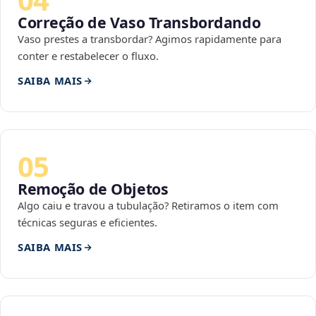
Correção de Vaso Transbordando
Vaso prestes a transbordar? Agimos rapidamente para
conter e restabelecer o fluxo.
SAIBA MAIS
05
Remoção de Objetos
Algo caiu e travou a tubulação? Retiramos o item com
técnicas seguras e eficientes.
SAIBA MAIS