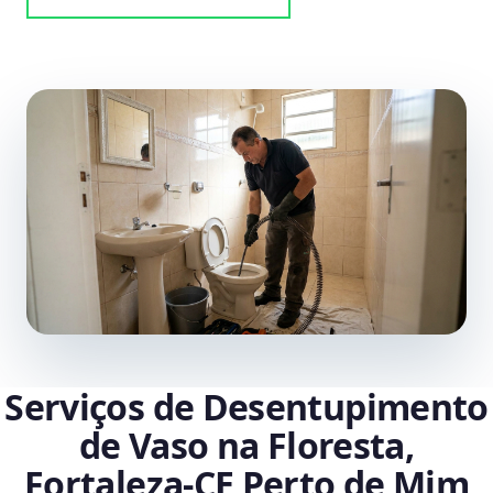
Serviços de Desentupimento
de Vaso na Floresta,
Fortaleza‑CE Perto de Mim