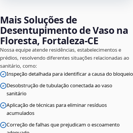
Mais Soluções de
Desentupimento de Vaso na
Floresta, Fortaleza‑CE
Nossa equipe atende residências, estabelecimentos e
prédios, resolvendo diferentes situações relacionadas ao
sanitário, como:
Inspeção detalhada para identificar a causa do bloqueio
Desobstrução de tubulação conectada ao vaso
sanitário
Aplicação de técnicas para eliminar resíduos
acumulados
Correção de falhas que prejudicam o escoamento
adequado