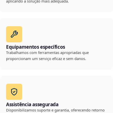
aplicando a solução mais adequada.
Equipamentos específicos
Trabalhamos com ferramentas apropriadas que
proporcionam um serviço eficaz e sem danos.
Assistência assegurada
Disponibilizamos suporte e garantia, oferecendo retorno