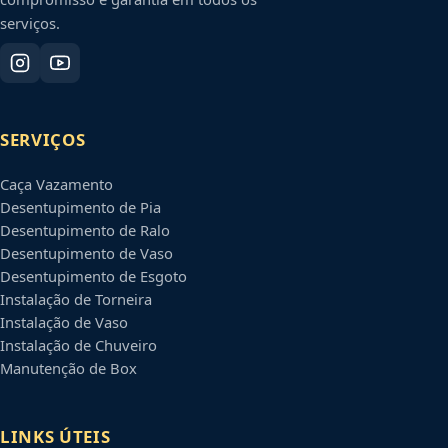
serviços.
SERVIÇOS
Caça Vazamento
Desentupimento de Pia
Desentupimento de Ralo
Desentupimento de Vaso
Desentupimento de Esgoto
Instalação de Torneira
Instalação de Vaso
Instalação de Chuveiro
Manutenção de Box
LINKS ÚTEIS