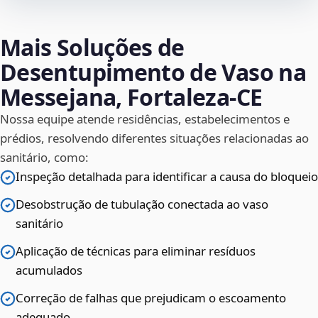
Mais Soluções de
Desentupimento de Vaso na
Messejana, Fortaleza‑CE
Nossa equipe atende residências, estabelecimentos e
prédios, resolvendo diferentes situações relacionadas ao
sanitário, como:
Inspeção detalhada para identificar a causa do bloqueio
Desobstrução de tubulação conectada ao vaso
sanitário
Aplicação de técnicas para eliminar resíduos
acumulados
Correção de falhas que prejudicam o escoamento
adequado