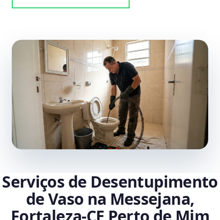
Serviços de Desentupimento
de Vaso na Messejana,
Fortaleza‑CE Perto de Mim