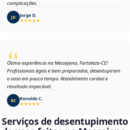
complicações.
Jorge D.
JD
Ótima experiência na Messejana, Fortaleza‑CE!
Profissionais ágeis e bem preparados, desentupiram
o vaso em pouco tempo. Atendimento cordial e
resultado impecável.
Ronaldo C.
RC
Serviços de desentupimento