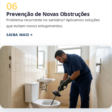
06
Prevenção de Novas Obstruções
Problema recorrente no sanitário? Aplicamos soluções
que evitam novos entupimentos.
SAIBA MAIS