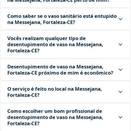
Como saber se o vaso sanitário está entupido
na Messejana, Fortaleza‑CE?
Vocês realizam qualquer tipo de
desentupimento de vaso na Messejana,
Fortaleza‑CE?
Desentupimento de vaso na Messejana,
Fortaleza‑CE próximo de mim é econômico?
O serviço é feito no local na Messejana,
Fortaleza‑CE?
Como escolher um bom profissional de
desentupimento de vaso na Messejana,
Fortaleza‑CE?