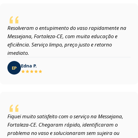
Resolveram o entupimento do vaso rapidamente na
Messejana, Fortaleza‑CE, com muita educação e
eficiência. Serviço limpo, preço justo e retorno
imediato.
Edna P.
EP
Fiquei muito satisfeito com o serviço na Messejana,
Fortaleza‑CE. Chegaram rápido, identificaram o
problema no vaso e solucionaram sem sujeira ou