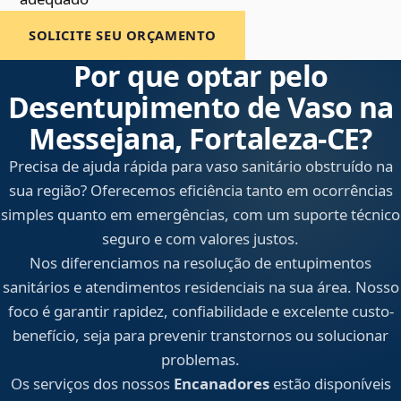
SOLICITE SEU ORÇAMENTO
Por que optar pelo
Desentupimento de Vaso na
Messejana, Fortaleza‑CE?
Precisa de ajuda rápida para vaso sanitário obstruído na
sua região? Oferecemos eficiência tanto em ocorrências
simples quanto em emergências, com um suporte técnico
seguro e com valores justos.
Nos diferenciamos na resolução de entupimentos
sanitários e atendimentos residenciais na sua área. Nosso
foco é garantir rapidez, confiabilidade e excelente custo-
benefício, seja para prevenir transtornos ou solucionar
problemas.
Os serviços dos nossos
Encanadores
estão disponíveis