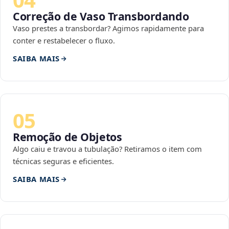
Correção de Vaso Transbordando
Vaso prestes a transbordar? Agimos rapidamente para
conter e restabelecer o fluxo.
SAIBA MAIS
05
Remoção de Objetos
Algo caiu e travou a tubulação? Retiramos o item com
técnicas seguras e eficientes.
SAIBA MAIS