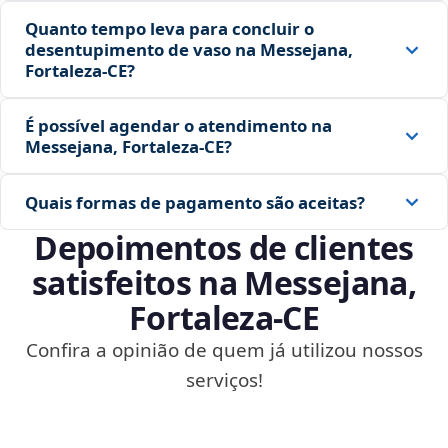
Quanto tempo leva para concluir o
desentupimento de vaso na Messejana,
Fortaleza‑CE?
É possível agendar o atendimento na
Messejana, Fortaleza‑CE?
Quais formas de pagamento são aceitas?
Depoimentos de clientes
satisfeitos na Messejana,
Fortaleza‑CE
Confira a opinião de quem já utilizou nossos
serviços!