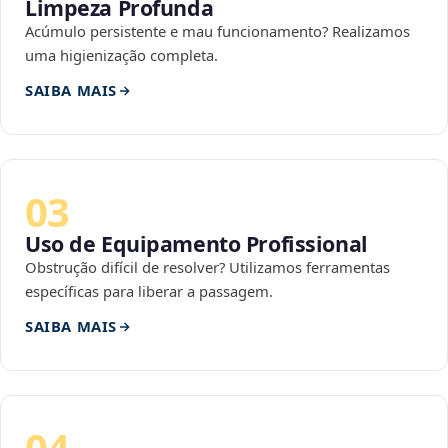
Limpeza Profunda
Acúmulo persistente e mau funcionamento? Realizamos
uma higienização completa.
SAIBA MAIS
03
Uso de Equipamento Profissional
Obstrução difícil de resolver? Utilizamos ferramentas
específicas para liberar a passagem.
SAIBA MAIS
04