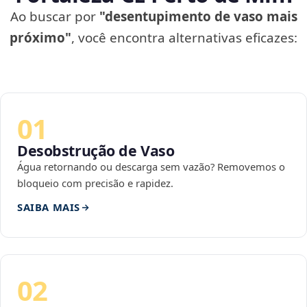
Ao buscar por
"desentupimento de vaso mais
próximo"
, você encontra alternativas eficazes:
01
Desobstrução de Vaso
Água retornando ou descarga sem vazão? Removemos o
bloqueio com precisão e rapidez.
SAIBA MAIS
02