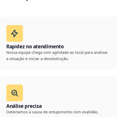
Rapidez no atendimento
Nossa equipe chega com agilidade ao local para analisar
a situação e iniciar a desobstrução.
Análise precisa
Detectamos a causa do entupimento com exatidão,