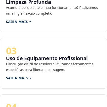
Limpeza Profunda
Acúmulo persistente e mau funcionamento? Realizamos
uma higienização completa.
SAIBA MAIS
03
Uso de Equipamento Profissional
Obstrução difícil de resolver? Utilizamos ferramentas
específicas para liberar a passagem.
SAIBA MAIS
04