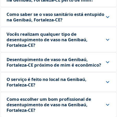
Como saber se o vaso sanitário está entupido
na Genibaú, Fortaleza‑CE?
Vocês realizam qualquer tipo de
desentupimento de vaso na Genibaú,
Fortaleza‑CE?
Desentupimento de vaso na Genibaú,
Fortaleza‑CE próximo de mim é econômico?
O serviço é feito no local na Genibaú,
Fortaleza‑CE?
Como escolher um bom profissional de
desentupimento de vaso na Genibaú,
Fortaleza‑CE?