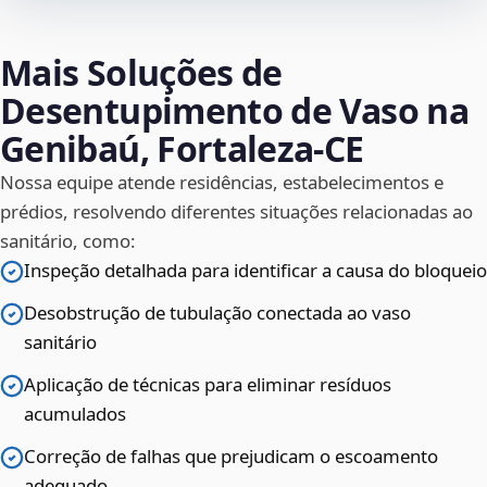
Mais Soluções de
Desentupimento de Vaso na
Genibaú, Fortaleza‑CE
Nossa equipe atende residências, estabelecimentos e
prédios, resolvendo diferentes situações relacionadas ao
sanitário, como:
Inspeção detalhada para identificar a causa do bloqueio
Desobstrução de tubulação conectada ao vaso
sanitário
Aplicação de técnicas para eliminar resíduos
acumulados
Correção de falhas que prejudicam o escoamento
adequado