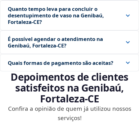
Quanto tempo leva para concluir o
desentupimento de vaso na Genibaú,
Fortaleza‑CE?
É possível agendar o atendimento na
Genibaú, Fortaleza‑CE?
Quais formas de pagamento são aceitas?
Depoimentos de clientes
satisfeitos na Genibaú,
Fortaleza‑CE
Confira a opinião de quem já utilizou nossos
serviços!