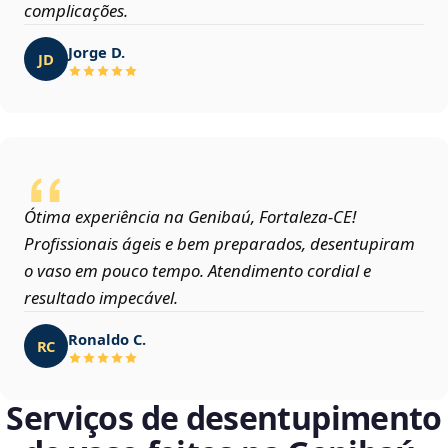
complicações.
Jorge D.
JD
Ótima experiência na Genibaú, Fortaleza‑CE!
Profissionais ágeis e bem preparados, desentupiram
o vaso em pouco tempo. Atendimento cordial e
resultado impecável.
Ronaldo C.
RC
Serviços de desentupimento