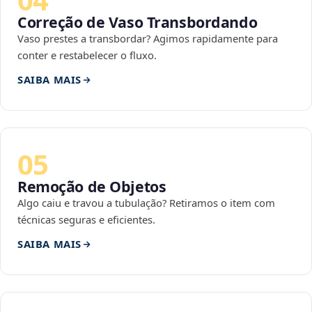
Correção de Vaso Transbordando
Vaso prestes a transbordar? Agimos rapidamente para
conter e restabelecer o fluxo.
SAIBA MAIS
05
Remoção de Objetos
Algo caiu e travou a tubulação? Retiramos o item com
técnicas seguras e eficientes.
SAIBA MAIS