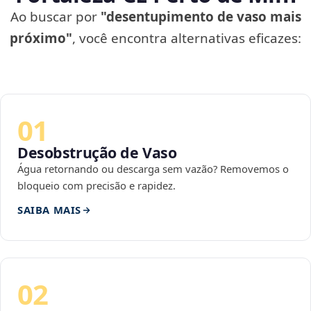
Ao buscar por
"desentupimento de vaso mais
próximo"
, você encontra alternativas eficazes:
01
Desobstrução de Vaso
Água retornando ou descarga sem vazão? Removemos o
bloqueio com precisão e rapidez.
SAIBA MAIS
02