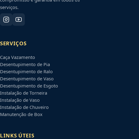
serviços.
SERVIÇOS
Caça Vazamento
Desentupimento de Pia
Desentupimento de Ralo
Desentupimento de Vaso
Desentupimento de Esgoto
Instalação de Torneira
Instalação de Vaso
Instalação de Chuveiro
Manutenção de Box
LINKS ÚTEIS