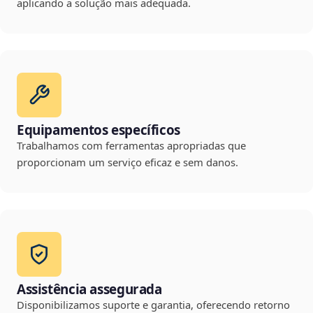
aplicando a solução mais adequada.
Equipamentos específicos
Trabalhamos com ferramentas apropriadas que
proporcionam um serviço eficaz e sem danos.
Assistência assegurada
Disponibilizamos suporte e garantia, oferecendo retorno