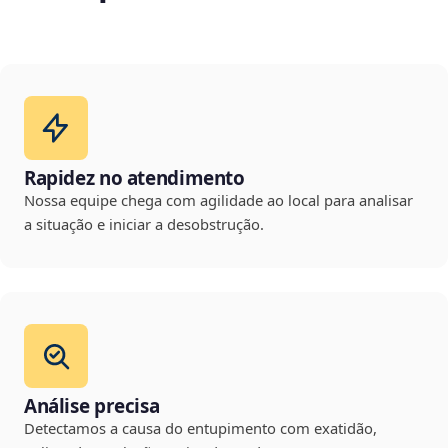
Rapidez no atendimento
Nossa equipe chega com agilidade ao local para analisar
a situação e iniciar a desobstrução.
Análise precisa
Detectamos a causa do entupimento com exatidão,