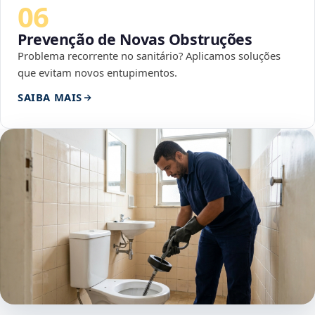
06
Prevenção de Novas Obstruções
Problema recorrente no sanitário? Aplicamos soluções
que evitam novos entupimentos.
SAIBA MAIS