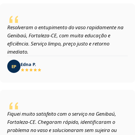
Resolveram o entupimento do vaso rapidamente na
Genibaú, Fortaleza‑CE, com muita educação e
eficiência. Serviço limpo, preço justo e retorno
imediato.
Edna P.
EP
Fiquei muito satisfeito com o serviço na Genibaú,
Fortaleza‑CE. Chegaram rápido, identificaram o
problema no vaso e solucionaram sem sujeira ou