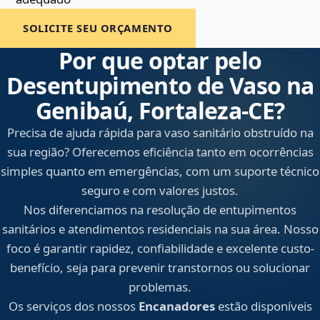
SOLICITE SEU ORÇAMENTO
Por que optar pelo
Desentupimento de Vaso na
Genibaú, Fortaleza‑CE?
Precisa de ajuda rápida para vaso sanitário obstruído na
sua região? Oferecemos eficiência tanto em ocorrências
simples quanto em emergências, com um suporte técnico
seguro e com valores justos.
Nos diferenciamos na resolução de entupimentos
sanitários e atendimentos residenciais na sua área. Nosso
foco é garantir rapidez, confiabilidade e excelente custo-
benefício, seja para prevenir transtornos ou solucionar
problemas.
Os serviços dos nossos
Encanadores
estão disponíveis